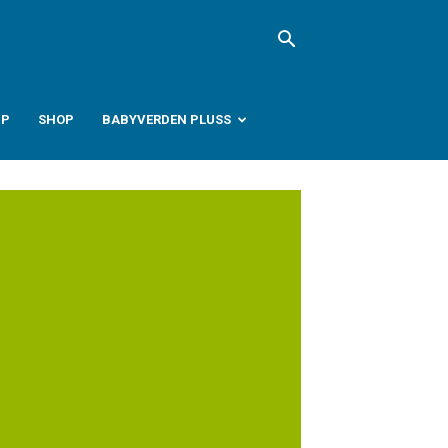
PP
SHOP
BABYVERDEN PLUSS