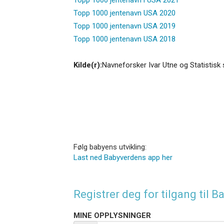
Topp 1000 jentenavn USA 2020
Topp 1000 jentenavn USA 2019
Topp 1000 jentenavn USA 2018
Kilde(r):
Navneforsker Ivar Utne og Statistisk 
Følg babyens utvikling:
Last ned Babyverdens app her
Registrer deg for tilgang til
MINE OPPLYSNINGER