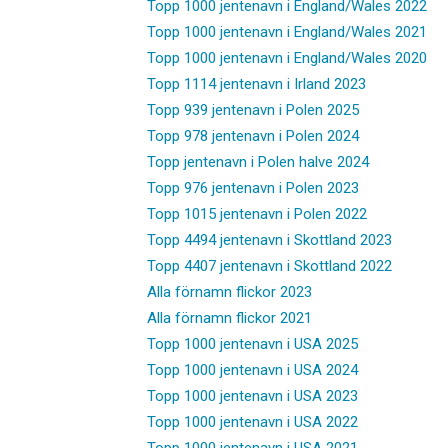
Topp 1000 jentenavn i England/Wales 2022
Topp 1000 jentenavn i England/Wales 2021
Topp 1000 jentenavn i England/Wales 2020
Topp 1114 jentenavn i Irland 2023
Topp 939 jentenavn i Polen 2025
Topp 978 jentenavn i Polen 2024
Topp jentenavn i Polen halve 2024
Topp 976 jentenavn i Polen 2023
Topp 1015 jentenavn i Polen 2022
Topp 4494 jentenavn i Skottland 2023
Topp 4407 jentenavn i Skottland 2022
Alla förnamn flickor 2023
Alla förnamn flickor 2021
Topp 1000 jentenavn i USA 2025
Topp 1000 jentenavn i USA 2024
Topp 1000 jentenavn i USA 2023
Topp 1000 jentenavn i USA 2022
Topp 1000 jentenavn i USA 2021