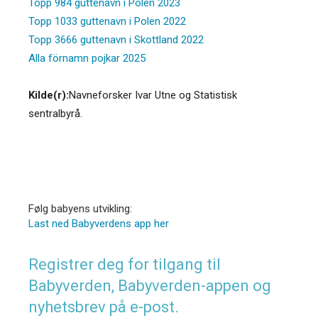
Topp 984 guttenavn i Polen 2023
Topp 1033 guttenavn i Polen 2022
Topp 3666 guttenavn i Skottland 2022
Alla förnamn pojkar 2025
Kilde(r):
Navneforsker Ivar Utne og Statistisk
sentralbyrå.
Følg babyens utvikling:
Last ned Babyverdens app her
Registrer deg for tilgang til
Babyverden, Babyverden-appen og
nyhetsbrev på e-post.