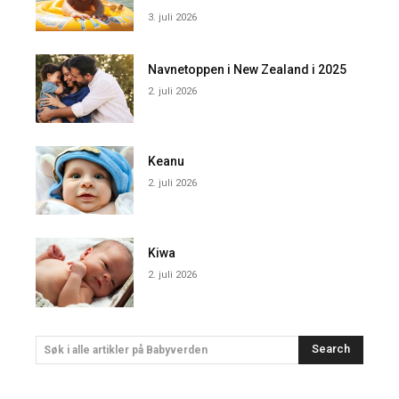
3. juli 2026
Navnetoppen i New Zealand i 2025
2. juli 2026
Keanu
2. juli 2026
Kiwa
2. juli 2026
Search
Søk i alle artikler på Babyverden