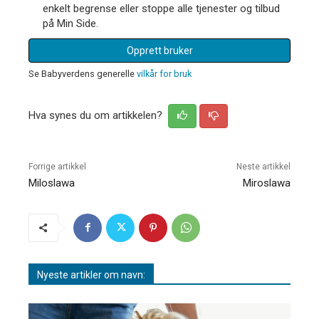
enkelt begrense eller stoppe alle tjenester og tilbud
på Min Side.
Opprett bruker
Se Babyverdens generelle
vilkår for bruk
Hva synes du om artikkelen?
Forrige artikkel
Neste artikkel
Miloslawa
Miroslawa
Nyeste artikler om navn: