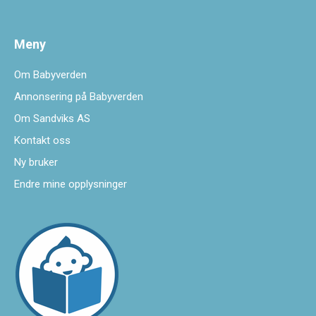
Meny
Om Babyverden
Annonsering på Babyverden
Om Sandviks AS
Kontakt oss
Ny bruker
Endre mine opplysninger