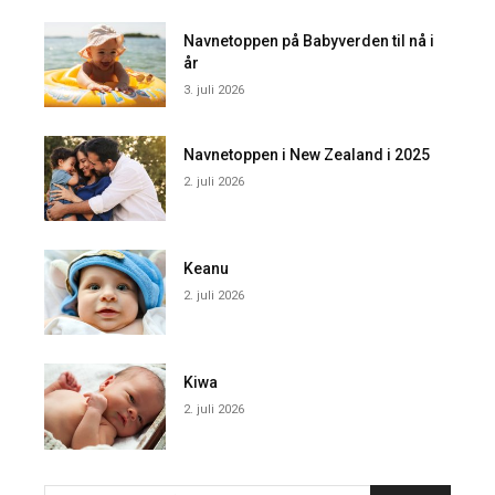
Navnetoppen på Babyverden til nå i
år
3. juli 2026
Navnetoppen i New Zealand i 2025
2. juli 2026
Keanu
2. juli 2026
Kiwa
2. juli 2026