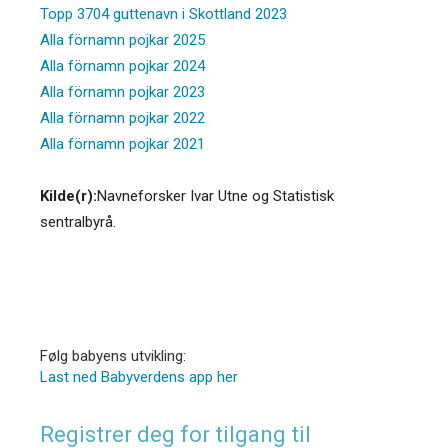
Topp 3704 guttenavn i Skottland 2023
Alla förnamn pojkar 2025
Alla förnamn pojkar 2024
Alla förnamn pojkar 2023
Alla förnamn pojkar 2022
Alla förnamn pojkar 2021
Kilde(r):
Navneforsker Ivar Utne og Statistisk
sentralbyrå.
Følg babyens utvikling:
Last ned Babyverdens app her
Registrer deg for tilgang til