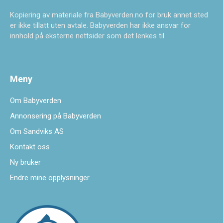
Kopiering av materiale fra Babyverden.no for bruk annet sted
er ikke tillatt uten avtale. Babyverden har ikke ansvar for
innhold på eksterne nettsider som det lenkes til.
Meny
Om Babyverden
Annonsering på Babyverden
Om Sandviks AS
Kontakt oss
Ny bruker
Endre mine opplysninger