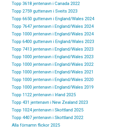
Topp 3618 jentenavn i Canada 2022
Topp 2759 guttenavn i Sveits 2023
Topp 6650 guttenavn i England/Wales 2024
Topp 7647 jentenavn i England/Wales 2024
Topp 1000 jentenavn i England/Wales 2024
Topp 6400 guttenavn i England/Wales 2023
Topp 7413 jentenavn i England/Wales 2023
Topp 1000 jentenavn i England/Wales 2023
Topp 1000 jentenavn i England/Wales 2022
Topp 1000 jentenavn i England/Wales 2021
Topp 1000 jentenavn i England/Wales 2020
Topp 1000 jentenavn i England/Wales 2019
Topp 1122 jentenavn i Irland 2025
Topp 431 jentenavn i New Zealand 2023
Topp 1024 jentenavn i Skottland 2025
Topp 4407 jentenavn i Skottland 2022
Alla förnamn flickor 2025