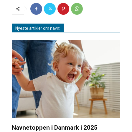
Nyeste artikler om navn:
Navnetoppen i Danmark i 2025