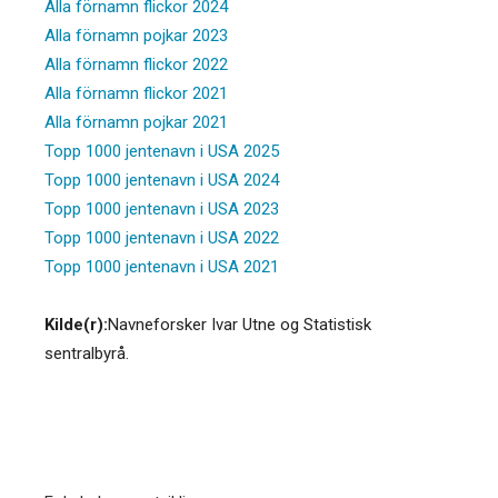
Alla förnamn flickor 2024
Alla förnamn pojkar 2023
Alla förnamn flickor 2022
Alla förnamn flickor 2021
Alla förnamn pojkar 2021
Topp 1000 jentenavn i USA 2025
Topp 1000 jentenavn i USA 2024
Topp 1000 jentenavn i USA 2023
Topp 1000 jentenavn i USA 2022
Topp 1000 jentenavn i USA 2021
Kilde(r):
Navneforsker Ivar Utne og Statistisk
sentralbyrå.