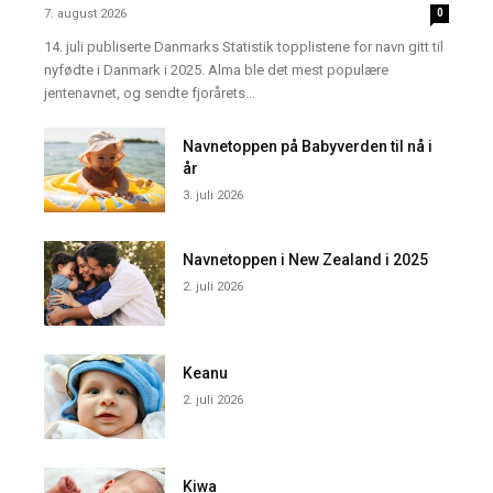
7. august 2026
0
14. juli publiserte Danmarks Statistik topplistene for navn gitt til
nyfødte i Danmark i 2025. Alma ble det mest populære
jentenavnet, og sendte fjorårets...
Navnetoppen på Babyverden til nå i
år
3. juli 2026
Navnetoppen i New Zealand i 2025
2. juli 2026
Keanu
2. juli 2026
Kiwa