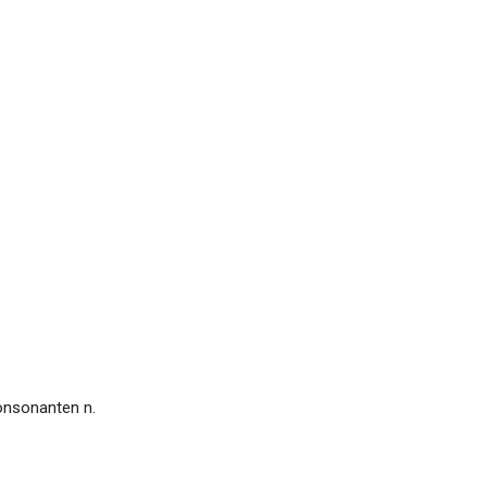
konsonanten n.