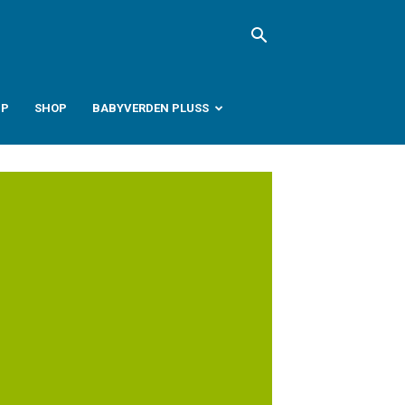
PP
SHOP
BABYVERDEN PLUSS