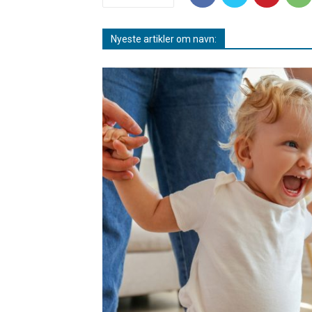
Nyeste artikler om navn: