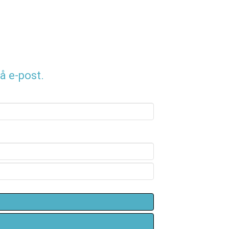
å e-post.