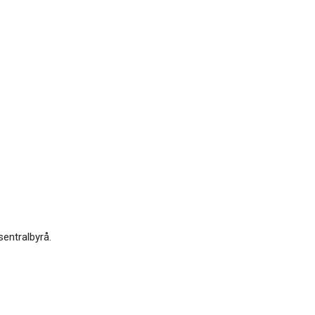
sentralbyrå.