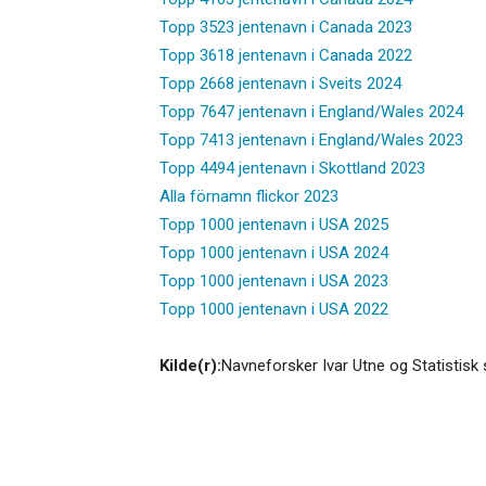
Topp 3523 jentenavn i Canada 2023
Topp 3618 jentenavn i Canada 2022
Topp 2668 jentenavn i Sveits 2024
Topp 7647 jentenavn i England/Wales 2024
Topp 7413 jentenavn i England/Wales 2023
Topp 4494 jentenavn i Skottland 2023
Alla förnamn flickor 2023
Topp 1000 jentenavn i USA 2025
Topp 1000 jentenavn i USA 2024
Topp 1000 jentenavn i USA 2023
Topp 1000 jentenavn i USA 2022
Kilde(r):
Navneforsker Ivar Utne og Statistisk 