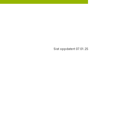
Sist oppdatert 07.01.25