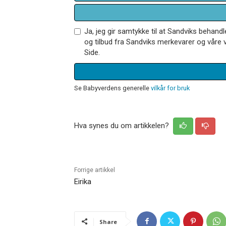
Ja, jeg gir samtykke til at Sandviks behan
og tilbud fra Sandviks merkevarer og våre v
Side.
Se Babyverdens generelle
vilkår for bruk
Hva synes du om artikkelen?
Forrige artikkel
Eirika
Share