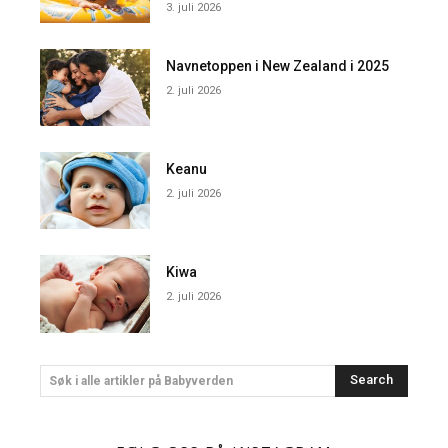
3. juli 2026
Navnetoppen i New Zealand i 2025
2. juli 2026
Keanu
2. juli 2026
Kiwa
2. juli 2026
Search
Søk i alle artikler på Babyverden