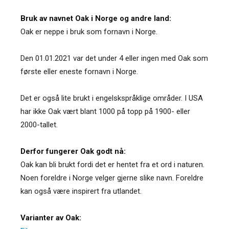
Bruk av navnet Oak i Norge og andre land:
Oak er neppe i bruk som fornavn i Norge.
Den 01.01.2021 var det under 4 eller ingen med Oak som
første eller eneste fornavn i Norge.
Det er også lite brukt i engelskspråklige områder. I USA
har ikke Oak vært blant 1000 på topp på 1900- eller
2000-tallet.
Derfor fungerer Oak godt nå:
Oak kan bli brukt fordi det er hentet fra et ord i naturen.
Noen foreldre i Norge velger gjerne slike navn. Foreldre
kan også være inspirert fra utlandet.
Varianter av Oak: