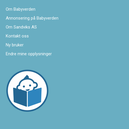
Om Babyverden
Annonsering på Babyverden
Om Sandviks AS
Kontakt oss
Ny bruker
Endre mine opplysninger