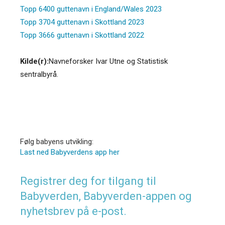
Topp 6400 guttenavn i England/Wales 2023
Topp 3704 guttenavn i Skottland 2023
Topp 3666 guttenavn i Skottland 2022
Kilde(r):
Navneforsker Ivar Utne og Statistisk
sentralbyrå.
Følg babyens utvikling:
Last ned Babyverdens app her
Registrer deg for tilgang til
Babyverden, Babyverden-appen og
nyhetsbrev på e-post.