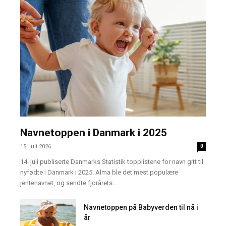
Navnetoppen i Danmark i 2025
15. juli 2026
0
14. juli publiserte Danmarks Statistik topplistene for navn gitt til
nyfødte i Danmark i 2025. Alma ble det mest populære
jentenavnet, og sendte fjorårets...
Navnetoppen på Babyverden til nå i
år