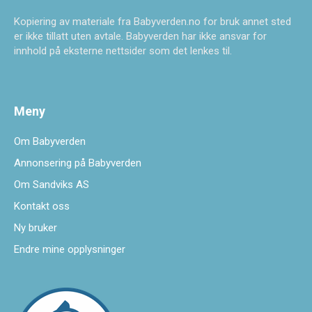
Kopiering av materiale fra Babyverden.no for bruk annet sted
er ikke tillatt uten avtale. Babyverden har ikke ansvar for
innhold på eksterne nettsider som det lenkes til.
Meny
Om Babyverden
Annonsering på Babyverden
Om Sandviks AS
Kontakt oss
Ny bruker
Endre mine opplysninger