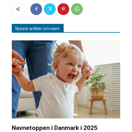
Nyeste artikler om navn:
Navnetoppen i Danmark i 2025