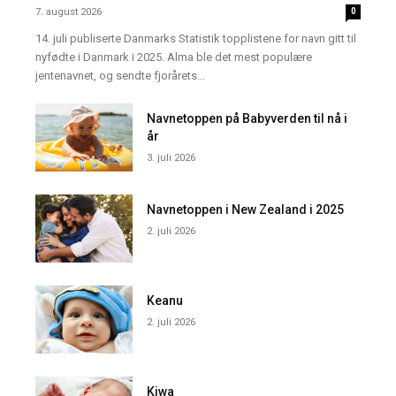
7. august 2026
0
14. juli publiserte Danmarks Statistik topplistene for navn gitt til
nyfødte i Danmark i 2025. Alma ble det mest populære
jentenavnet, og sendte fjorårets...
Navnetoppen på Babyverden til nå i
år
3. juli 2026
Navnetoppen i New Zealand i 2025
2. juli 2026
Keanu
2. juli 2026
Kiwa