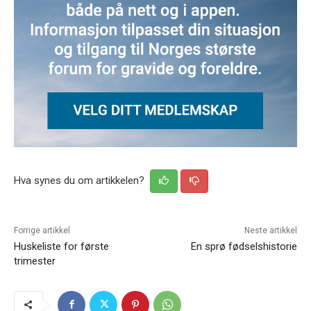
Hva synes du om artikkelen?
Forrige artikkel
Neste artikkel
Huskeliste for første
En sprø fødselshistorie
trimester