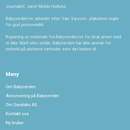
Journalist: Janet Molde Hollund
Babyverden.no arbeider etter Vær Varsom- plakatens regler
for god presseskikk.
Kopiering av materiale fra Babyverden.no for bruk annet sted
er ikke tillatt uten avtale. Babyverden har ikke ansvar for
innhold på eksterne nettsider som det lenkes til.
Meny
Om Babyverden
Annonsering på Babyverden
Om Sandviks AS
Kontakt oss
Ny bruker