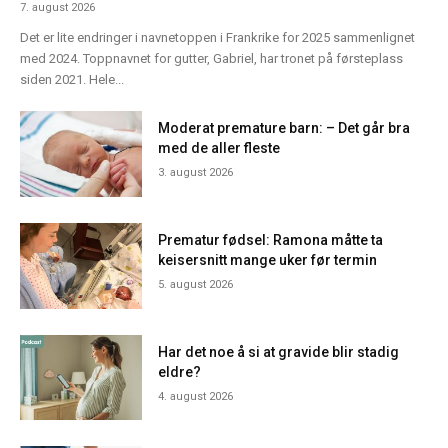
7. august 2026
Det er lite endringer i navnetoppen i Frankrike for 2025 sammenlignet
med 2024. Toppnavnet for gutter, Gabriel, har tronet på førsteplass
siden 2021. Hele...
Moderat premature barn: – Det går bra
med de aller fleste
3. august 2026
Prematur fødsel: Ramona måtte ta
keisersnitt mange uker før termin
5. august 2026
Har det noe å si at gravide blir stadig
eldre?
4. august 2026