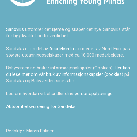
Sandviks
utfordrer det kjente og skaper det nye. Sandviks står
for høy kvalitet og troverdighet.
Sandviks er en del av
AcadeMedia
som er et av Nord-Europas
største utdanningsselskaper med ca 18 000 medarbeidere.
Babyverden.no bruker informasjonskapsler (Cookies).
Her kan
du lese mer om vår bruk av informasjonskapsler (cookies)
på
Sandviks og Babyverden sine siter.
Les om hvordan vi behandler dine
personopplysninger
.
Aktsomhetsvurdering for Sandviks
.
Redaktør: Maren Eriksen