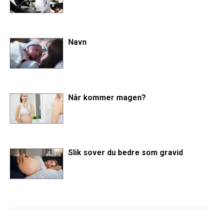
Navn
Når kommer magen?
Slik sover du bedre som gravid