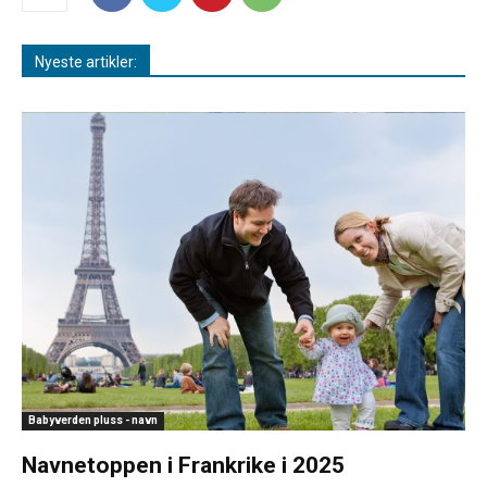
Nyeste artikler:
Babyverden pluss - navn
Navnetoppen i Frankrike i 2025