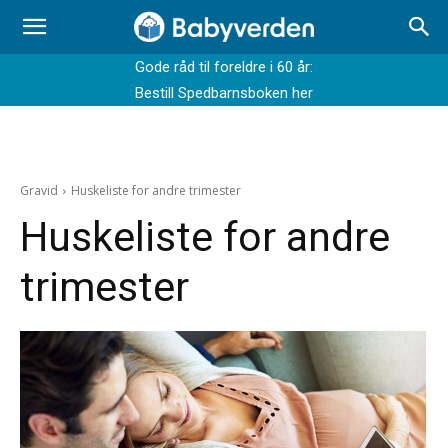
Gode råd til foreldre i 60 år:
Bestill Spedbarnsboken her
Gravid
Huskeliste for andre trimester
Huskeliste for andre
trimester