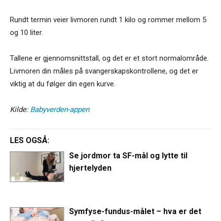
Rundt termin veier livmoren rundt 1 kilo og rommer mellom 5
og 10 liter.
Tallene er gjennomsnittstall, og det er et stort normalområde.
Livmoren din måles på svangerskapskontrollene, og det er
viktig at du følger din egen kurve.
Kilde:
Babyverden-appen
LES OGSÅ:
Se jordmor ta SF-mål og lytte til
hjertelyden
Symfyse-fundus-målet – hva er det