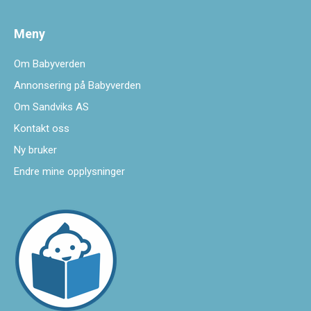
Meny
Om Babyverden
Annonsering på Babyverden
Om Sandviks AS
Kontakt oss
Ny bruker
Endre mine opplysninger