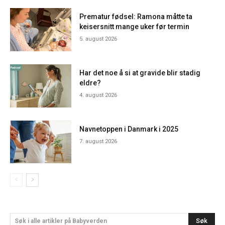
Prematur fødsel: Ramona måtte ta
keisersnitt mange uker før termin
5. august 2026
Har det noe å si at gravide blir stadig
eldre?
4. august 2026
Navnetoppen i Danmark i 2025
7. august 2026
Søk
Søk i alle artikler på Babyverden