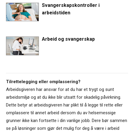
Svangerskapskontroller i
arbeidstiden
Arbeid og svangerskap
Tilrettelegging eller omplassering?
Arbeidsgiveren har ansvar for at du har et trygt og sunt
arbeidsmiljø og at du ikke blir utsatt for skadelig påvirkning.
Dette betyr at arbeidsgiveren har plikt til å legge til rette eller
omplassere til annet arbeid dersom du av helsemessige
grunner ikke kan fortsette i din vanlige jobb. Dere bør sammen
se på løsninger som gjør det mulig for deg å være i arbeid