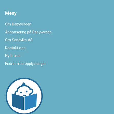
Meny
Om Babyverden
Annonsering på Babyverden
Om Sandviks AS
Kontakt oss
Ny bruker
Endre mine opplysninger