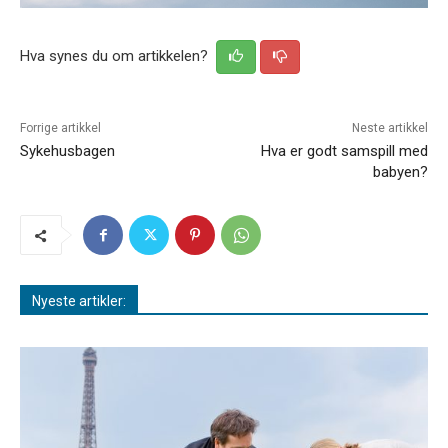
Hva synes du om artikkelen?
Forrige artikkel
Neste artikkel
Sykehusbagen
Hva er godt samspill med
babyen?
Nyeste artikler: