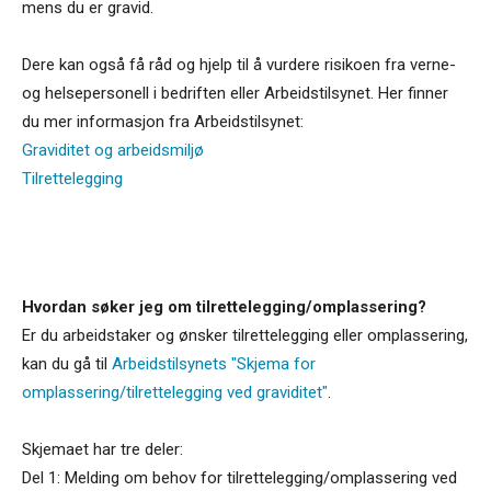
mens du er gravid.
Dere kan også få råd og hjelp til å vurdere risikoen fra verne-
og helsepersonell i bedriften eller Arbeidstilsynet. Her finner
du mer informasjon fra Arbeidstilsynet:
Graviditet og arbeidsmiljø
Tilrettelegging
Hvordan søker jeg om tilrettelegging/omplassering?
Er du arbeidstaker og ønsker tilrettelegging eller omplassering,
kan du gå til
Arbeidstilsynets "Skjema for
omplassering/tilrettelegging ved graviditet"
.
Skjemaet har tre deler:
Del 1: Melding om behov for tilrettelegging/omplassering ved