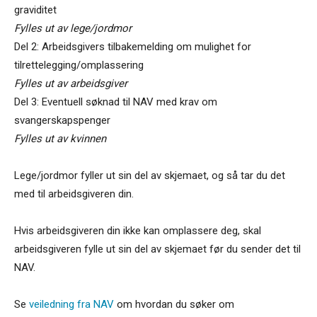
graviditet
Fylles ut av lege/jordmor
Del 2: Arbeidsgivers tilbakemelding om mulighet for
tilrettelegging/omplassering
Fylles ut av arbeidsgiver
Del 3: Eventuell søknad til NAV med krav om
svangerskapspenger
Fylles ut av kvinnen
Lege/jordmor fyller ut sin del av skjemaet, og så tar du det
med til arbeidsgiveren din.
Hvis arbeidsgiveren din ikke kan omplassere deg, skal
arbeidsgiveren fylle ut sin del av skjemaet før du sender det til
NAV.
Se
veiledning fra NAV
om hvordan du søker om