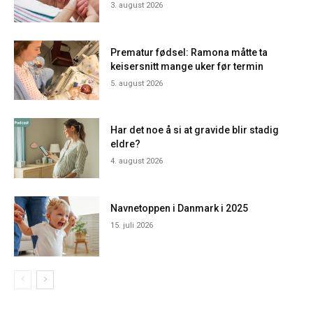
3. august 2026
Prematur fødsel: Ramona måtte ta
keisersnitt mange uker før termin
5. august 2026
Har det noe å si at gravide blir stadig
eldre?
4. august 2026
Navnetoppen i Danmark i 2025
15. juli 2026