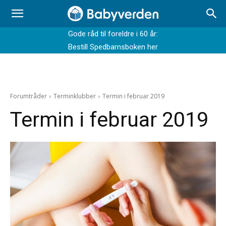
Gode råd til foreldre i 60 år:
Bestill Spedbarnsboken her
Forumtråder
Terminklubber
Termin i februar 2019
Termin i februar 2019