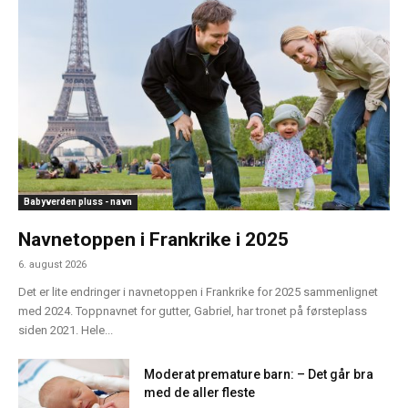
Babyverden pluss - navn
Navnetoppen i Frankrike i 2025
6. august 2026
Det er lite endringer i navnetoppen i Frankrike for 2025 sammenlignet
med 2024. Toppnavnet for gutter, Gabriel, har tronet på førsteplass
siden 2021. Hele...
Moderat premature barn: – Det går bra
med de aller fleste