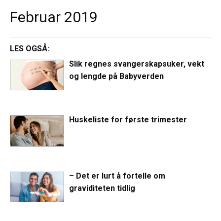
Februar 2019
LES OGSÅ:
Slik regnes svangerskapsuker, vekt
og lengde på Babyverden
Huskeliste for første trimester
– Det er lurt å fortelle om
graviditeten tidlig