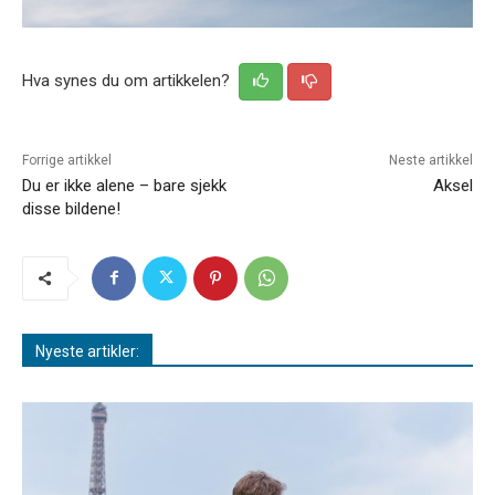
Hva synes du om artikkelen?
Forrige artikkel
Neste artikkel
Du er ikke alene – bare sjekk
Aksel
disse bildene!
Nyeste artikler: