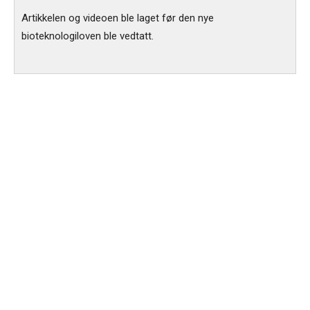
Artikkelen og videoen ble laget før den nye
bioteknologiloven ble vedtatt.