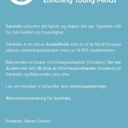
Sandviks
utfordrer det kjente og skaper det nye. Sandviks står
for høy kvalitet og troverdighet.
Sandviks er en del av
AcadeMedia
som er et av Nord-Europas
største utdanningsselskaper med ca 18 000 medarbeidere.
Babyverden.no bruker informasjonskapsler (Cookies).
Her kan
du lese mer om vår bruk av informasjonskapsler (cookies)
på
Sandviks og Babyverden sine siter.
Les om hvordan vi behandler dine
personopplysninger
.
Aktsomhetsvurdering for Sandviks
.
Redaktør: Maren Eriksen