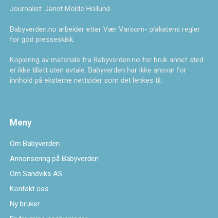
Journalist: Janet Molde Hollund
Babyverden.no arbeider etter Vær Varsom- plakatens regler
for god presseskikk.
Kopiering av materiale fra Babyverden.no for bruk annet sted
er ikke tillatt uten avtale. Babyverden har ikke ansvar for
innhold på eksterne nettsider som det lenkes til.
Meny
Om Babyverden
Annonsering på Babyverden
Om Sandviks AS
Kontakt oss
Ny bruker