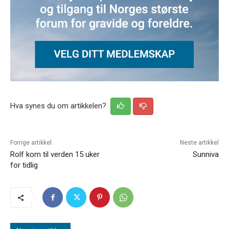
Hva synes du om artikkelen?
Forrige artikkel
Neste artikkel
Rolf kom til verden 15 uker
Sunniva
for tidlig