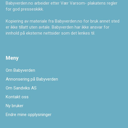
Babyverden.no arbeider etter Vær Varsom- plakatens regler
for god presseskikk.
Kopiering av materiale fra Babyverden.no for bruk annet sted
er ikke tillatt uten avtale. Babyverden har ikke ansvar for
innhold på eksterne nettsider som det lenkes til.
Meny
Om Babyverden
Annonsering på Babyverden
Om Sandviks AS
Kontakt oss
Ny bruker
Endre mine opplysninger