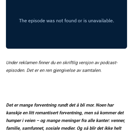
Under reklamen finner du en skriftlig versjon av podcast-
episoden. Det er en ren gjengivelse av samtalen.
Det er mange forventning rundt det å bli mor. Noen har
kanskje en litt romantisert forventning, men så kommer det
humper i veien – og mange meninger fra alle kanter: venner,
familie, samfunnet, sosiale medier. Og så blir det ikke helt