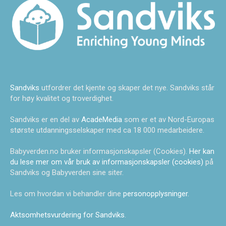
Sandviks
utfordrer det kjente og skaper det nye. Sandviks står
for høy kvalitet og troverdighet.
Sandviks er en del av
AcadeMedia
som er et av Nord-Europas
største utdanningsselskaper med ca 18 000 medarbeidere.
Babyverden.no bruker informasjonskapsler (Cookies).
Her kan
du lese mer om vår bruk av informasjonskapsler (cookies)
på
Sandviks og Babyverden sine siter.
Les om hvordan vi behandler dine
personopplysninger
.
Aktsomhetsvurdering for Sandviks
.