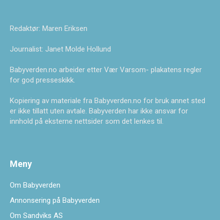
Redaktør: Maren Eriksen
Journalist: Janet Molde Hollund
Babyverden.no arbeider etter Vær Varsom- plakatens regler
for god presseskikk.
Kopiering av materiale fra Babyverden.no for bruk annet sted
er ikke tillatt uten avtale. Babyverden har ikke ansvar for
innhold på eksterne nettsider som det lenkes til.
Meny
Om Babyverden
Annonsering på Babyverden
Om Sandviks AS