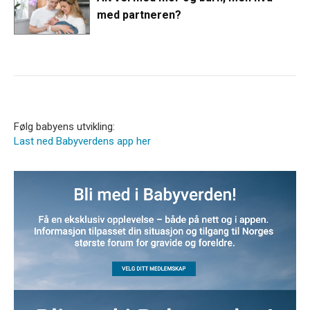
med partneren?
Følg babyens utvikling:
Last ned Babyverdens app her