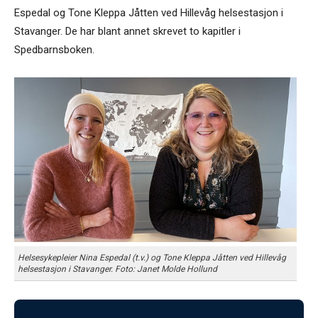
Espedal og Tone Kleppa Jåtten ved Hillevåg helsestasjon i
Stavanger. De har blant annet skrevet to kapitler i
Spedbarnsboken.
Helsesykepleier Nina Espedal (t.v.) og Tone Kleppa Jåtten ved Hillevåg
helsestasjon i Stavanger. Foto: Janet Molde Hollund