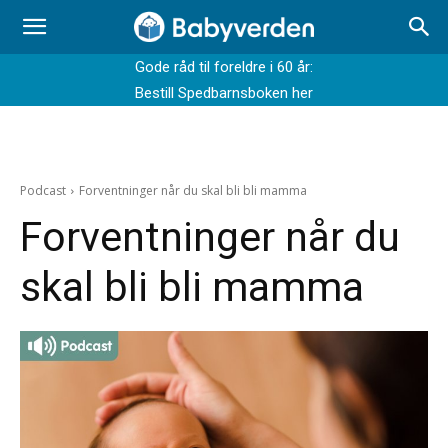
Gode råd til foreldre i 60 år:
Bestill Spedbarnsboken her
Podcast
Forventninger når du skal bli bli mamma
Forventninger når du
skal bli bli mamma