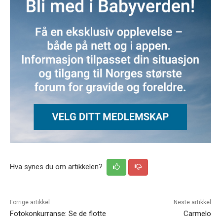
Hva synes du om artikkelen?
Forrige artikkel
Neste artikkel
Fotokonkurranse: Se de flotte
Carmelo