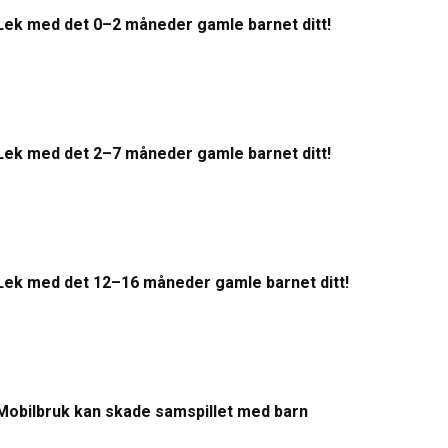
Lek med det 0–2 måneder gamle barnet ditt!
Lek med det 2–7 måneder gamle barnet ditt!
Lek med det 12–16 måneder gamle barnet ditt!
Mobilbruk kan skade samspillet med barn