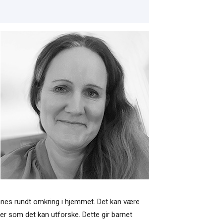
finnes rundt omkring i hjemmet. Det kan være
er som det kan utforske. Dette gir barnet