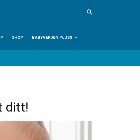
PP
SHOP
BABYVERDEN PLUSS
ditt!