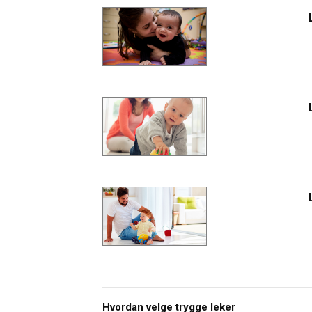
Hvordan velge trygge leker