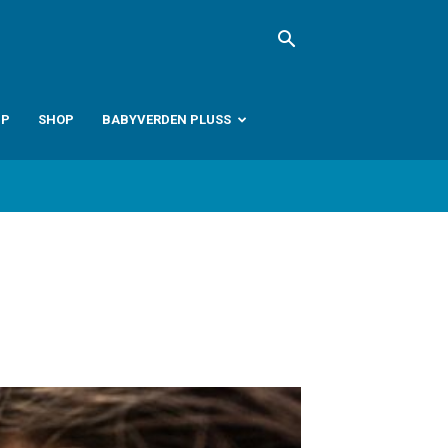
PP
SHOP
BABYVERDEN PLUSS