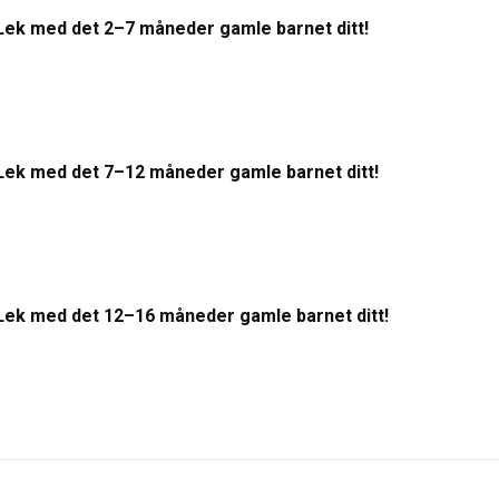
Lek med det 2–7 måneder gamle barnet ditt!
Lek med det 7–12 måneder gamle barnet ditt!
Lek med det 12–16 måneder gamle barnet ditt!