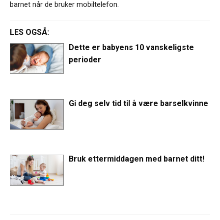
barnet når de bruker mobiltelefon.
LES OGSÅ:
Dette er babyens 10 vanskeligste
perioder
Gi deg selv tid til å være barselkvinne
Bruk ettermiddagen med barnet ditt!