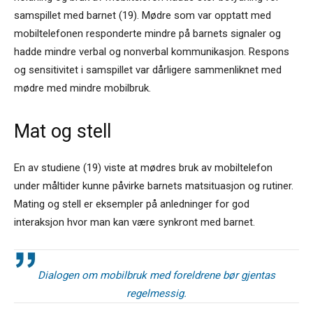
samspillet med barnet (19). Mødre som var opptatt med
mobiltelefonen responderte mindre på barnets signaler og
hadde mindre verbal og nonverbal kommunikasjon. Respons
og sensitivitet i samspillet var dårligere sammenliknet med
mødre med mindre mobilbruk.
Mat og stell
En av studiene (19) viste at mødres bruk av mobiltelefon
under måltider kunne påvirke barnets matsituasjon og rutiner.
Mating og stell er eksempler på anledninger for god
interaksjon hvor man kan være synkront med barnet.
Dialogen om mobilbruk med foreldrene bør gjentas
regelmessig.