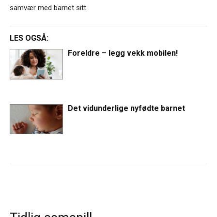
samvær med barnet sitt.
LES OGSÅ:
Foreldre – legg vekk mobilen!
Det vidunderlige nyfødte barnet