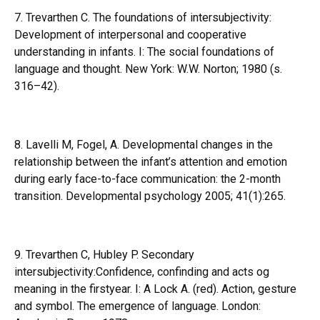
7. Trevarthen C. The foundations of intersubjectivity:
Development of interpersonal and cooperative
understanding in infants. I: The social foundations of
language and thought. New York: W.W. Norton; 1980 (s.
316–42).
8. Lavelli M, Fogel, A. Developmental changes in the
relationship between the infant’s attention and emotion
during early face-to-face communication: the 2-month
transition. Developmental psychology 2005; 41(1):265.
9. Trevarthen C, Hubley P. Secondary
intersubjectivity:Confidence, confinding and acts og
meaning in the firstyear. I: A Lock A. (red). Action, gesture
and symbol. The emergence of language. London: