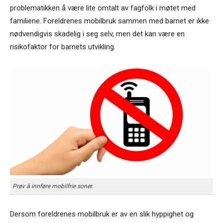
problematikken å være lite omtalt av fagfolk i møtet med
familiene. Foreldrenes mobilbruk sammen med barnet er ikke
nødvendigvis skadelig i seg selv, men det kan være en
risikofaktor for barnets utvikling.
Prøv å innføre mobilfrie soner.
Dersom foreldrenes mobilbruk er av en slik hyppighet og