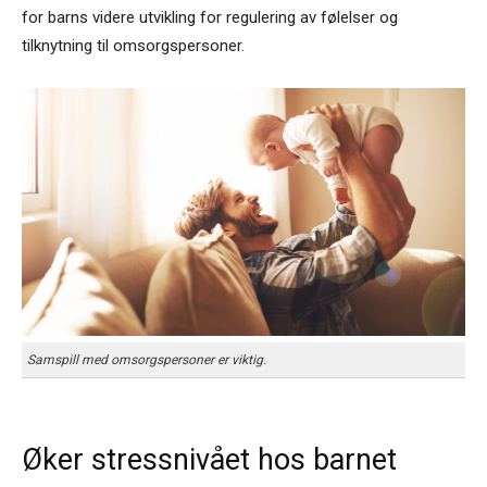
for barns videre utvikling for regulering av følelser og
tilknytning til omsorgspersoner.
Samspill med omsorgspersoner er viktig.
Øker stressnivået hos barnet