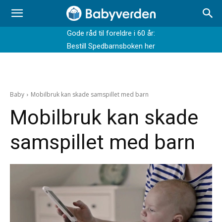
Gode råd til foreldre i 60 år:
Bestill Spedbarnsboken her
Baby
Mobilbruk kan skade samspillet med barn
Mobilbruk kan skade
samspillet med barn