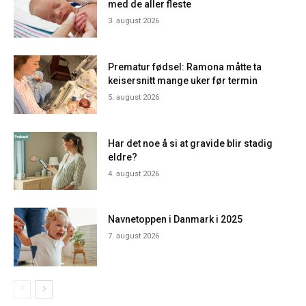
med de aller fleste
3. august 2026
Prematur fødsel: Ramona måtte ta
keisersnitt mange uker før termin
5. august 2026
Har det noe å si at gravide blir stadig
eldre?
4. august 2026
Navnetoppen i Danmark i 2025
7. august 2026