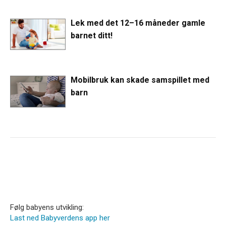
Lek med det 12–16 måneder gamle
barnet ditt!
Mobilbruk kan skade samspillet med
barn
Følg babyens utvikling:
Last ned Babyverdens app her