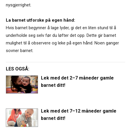
nysgjerrighet.
La barnet utforske på egen hånd:
Hvis barnet begynner å lage lyder, gi det en liten stund til å
underholde seg selv før du løfter det opp. Dette gir barnet
mulighet til å observere og leke på egen hånd. Noen ganger
sovner barnet.
LES OGSÅ:
Lek med det 2–7 måneder gamle
barnet ditt!
Lek med det 7–12 måneder gamle
barnet ditt!