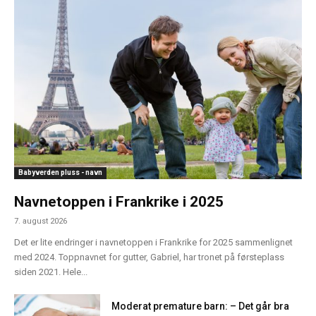
Babyverden pluss - navn
Navnetoppen i Frankrike i 2025
7. august 2026
Det er lite endringer i navnetoppen i Frankrike for 2025 sammenlignet
med 2024. Toppnavnet for gutter, Gabriel, har tronet på førsteplass
siden 2021. Hele...
Moderat premature barn: – Det går bra