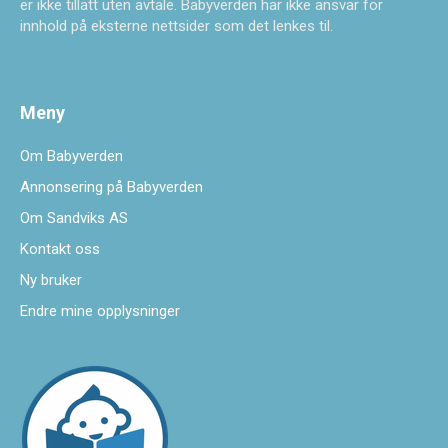
er ikke tillatt uten avtale. Babyverden har ikke ansvar for
innhold på eksterne nettsider som det lenkes til.
Meny
Om Babyverden
Annonsering på Babyverden
Om Sandviks AS
Kontakt oss
Ny bruker
Endre mine opplysninger