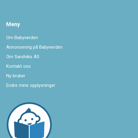
Meny
Om Babyverden
Annonsering på Babyverden
Om Sandviks AS
Kontakt oss
Ny bruker
Endre mine opplysninger