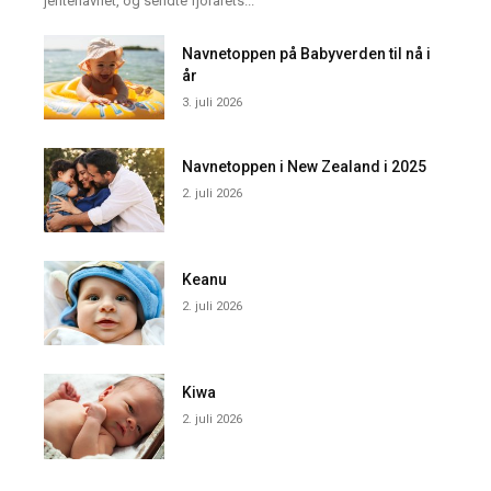
jentenavnet, og sendte fjorårets...
Navnetoppen på Babyverden til nå i
år
3. juli 2026
Navnetoppen i New Zealand i 2025
2. juli 2026
Keanu
2. juli 2026
Kiwa
2. juli 2026