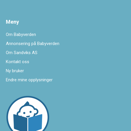
Meny
Om Babyverden
Annonsering på Babyverden
Om Sandviks AS
Kontakt oss
Ny bruker
Endre mine opplysninger