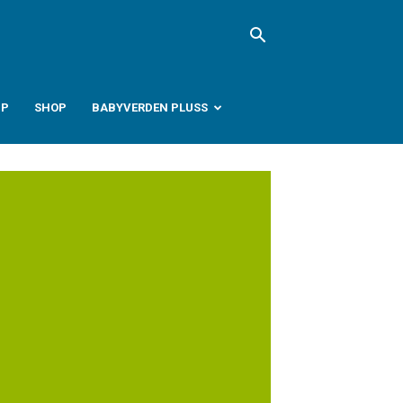
PP
SHOP
BABYVERDEN PLUSS