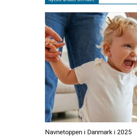
Navnetoppen i Danmark i 2025