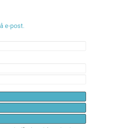
å e-post.