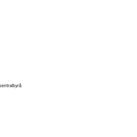
sentralbyrå.