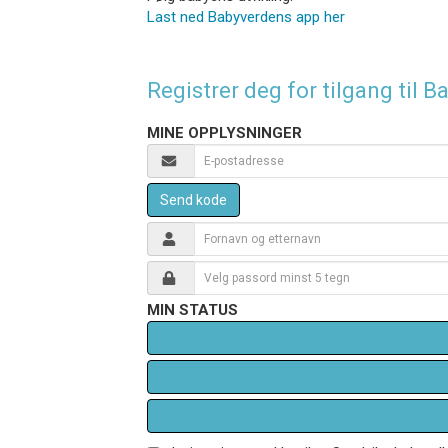
Last ned Babyverdens app her
Registrer deg for tilgang til
MINE OPPLYSNINGER
Send kode
MIN STATUS