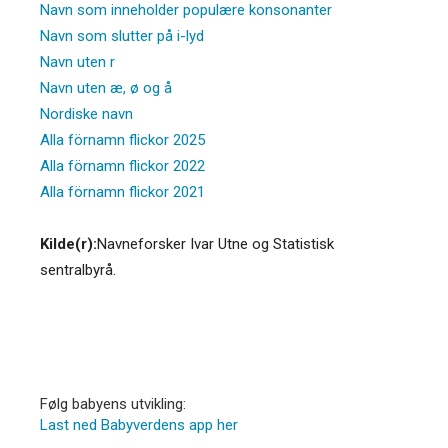
Navn som inneholder populære konsonanter
Navn som slutter på i-lyd
Navn uten r
Navn uten æ, ø og å
Nordiske navn
Alla förnamn flickor 2025
Alla förnamn flickor 2022
Alla förnamn flickor 2021
Kilde(r):
Navneforsker Ivar Utne og Statistisk
sentralbyrå.
Følg babyens utvikling:
Last ned Babyverdens app her