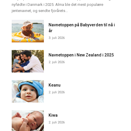
nyfødte i Danmark i 2025. Alma ble det mest populære
jentenavnet, og sendte fjorårets...
Navnetoppen på Babyverden til nå i
år
3. juli 2026
Navnetoppen i New Zealand i 2025
2. juli 2026
Keanu
2. juli 2026
Kiwa
2. juli 2026