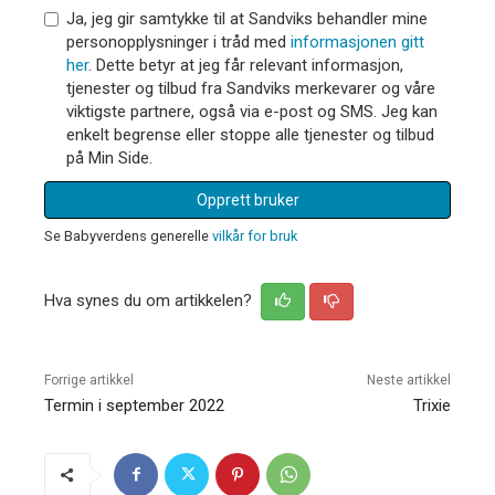
Ja, jeg gir samtykke til at Sandviks behandler mine
personopplysninger i tråd med
informasjonen gitt
her
. Dette betyr at jeg får relevant informasjon,
tjenester og tilbud fra Sandviks merkevarer og våre
viktigste partnere, også via e-post og SMS. Jeg kan
enkelt begrense eller stoppe alle tjenester og tilbud
på Min Side.
Opprett bruker
Se Babyverdens generelle
vilkår for bruk
Hva synes du om artikkelen?
Forrige artikkel
Neste artikkel
Termin i september 2022
Trixie