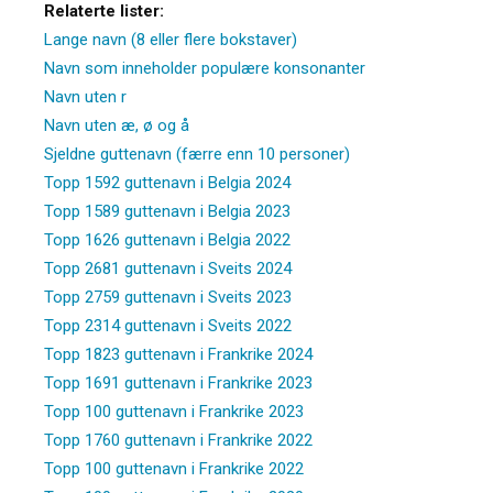
Relaterte lister:
Lange navn (8 eller flere bokstaver)
Navn som inneholder populære konsonanter
Navn uten r
Navn uten æ, ø og å
Sjeldne guttenavn (færre enn 10 personer)
Topp 1592 guttenavn i Belgia 2024
Topp 1589 guttenavn i Belgia 2023
Topp 1626 guttenavn i Belgia 2022
Topp 2681 guttenavn i Sveits 2024
Topp 2759 guttenavn i Sveits 2023
Topp 2314 guttenavn i Sveits 2022
Topp 1823 guttenavn i Frankrike 2024
Topp 1691 guttenavn i Frankrike 2023
Topp 100 guttenavn i Frankrike 2023
Topp 1760 guttenavn i Frankrike 2022
Topp 100 guttenavn i Frankrike 2022