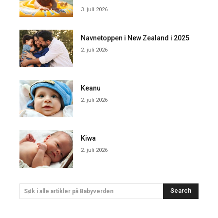
3. juli 2026
Navnetoppen i New Zealand i 2025
2. juli 2026
Keanu
2. juli 2026
Kiwa
2. juli 2026
Search
Søk i alle artikler på Babyverden