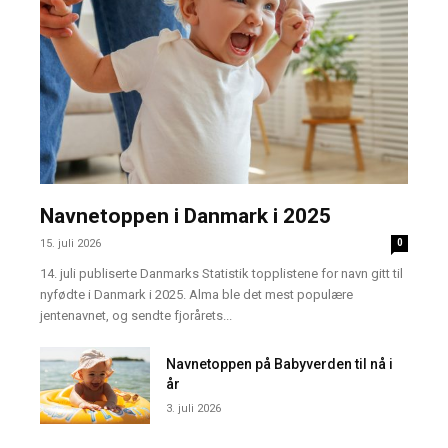
Navnetoppen i Danmark i 2025
15. juli 2026
0
14. juli publiserte Danmarks Statistik topplistene for navn gitt til
nyfødte i Danmark i 2025. Alma ble det mest populære
jentenavnet, og sendte fjorårets...
Navnetoppen på Babyverden til nå i
år
3. juli 2026