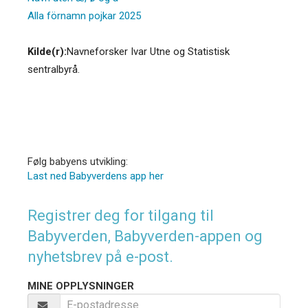
Alla förnamn pojkar 2025
Kilde(r):
Navneforsker Ivar Utne og Statistisk
sentralbyrå.
Følg babyens utvikling:
Last ned Babyverdens app her
Registrer deg for tilgang til
Babyverden, Babyverden-appen og
nyhetsbrev på e-post.
MINE OPPLYSNINGER