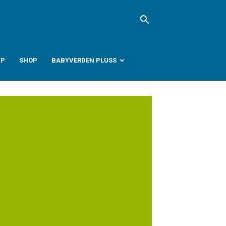
PP
SHOP
BABYVERDEN PLUSS