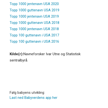
Topp 1000 jentenavn USA 2020
Topp 1000 guttenavn USA 2019
Topp 1000 jentenavn USA 2019
Topp 1000 guttenavn USA 2018
Topp 1000 jentenavn USA 2018
Topp 100 guttenavn i USA 2017
Topp 100 guttenavn i USA 2016
Kilde(r):
Navneforsker Ivar Utne og Statistisk
sentralbyrå.
Følg babyens utvikling:
Last ned Babyverdens app her