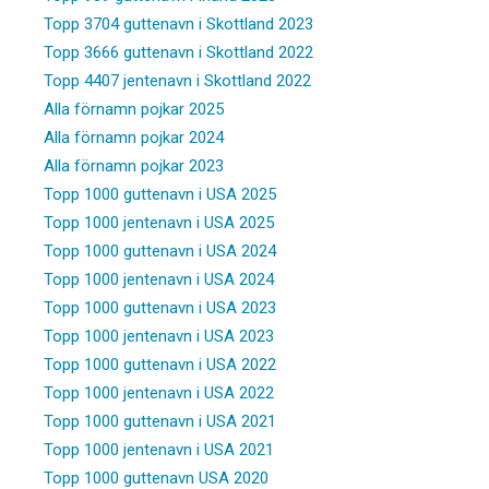
Topp 3704 guttenavn i Skottland 2023
Topp 3666 guttenavn i Skottland 2022
Topp 4407 jentenavn i Skottland 2022
Alla förnamn pojkar 2025
Alla förnamn pojkar 2024
Alla förnamn pojkar 2023
Topp 1000 guttenavn i USA 2025
Topp 1000 jentenavn i USA 2025
Topp 1000 guttenavn i USA 2024
Topp 1000 jentenavn i USA 2024
Topp 1000 guttenavn i USA 2023
Topp 1000 jentenavn i USA 2023
Topp 1000 guttenavn i USA 2022
Topp 1000 jentenavn i USA 2022
Topp 1000 guttenavn i USA 2021
Topp 1000 jentenavn i USA 2021
Topp 1000 guttenavn USA 2020