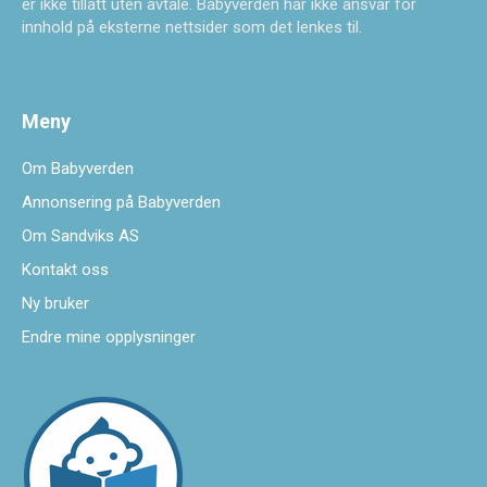
er ikke tillatt uten avtale. Babyverden har ikke ansvar for
innhold på eksterne nettsider som det lenkes til.
Meny
Om Babyverden
Annonsering på Babyverden
Om Sandviks AS
Kontakt oss
Ny bruker
Endre mine opplysninger