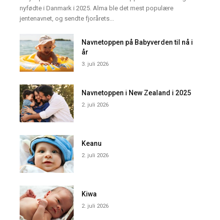
nyfødte i Danmark i 2025. Alma ble det mest populære
jentenavnet, og sendte fjorårets...
Navnetoppen på Babyverden til nå i
år
3. juli 2026
Navnetoppen i New Zealand i 2025
2. juli 2026
Keanu
2. juli 2026
Kiwa
2. juli 2026