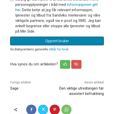
personopplysninger i tråd med
informasjonen gitt
her
. Dette betyr at jeg får relevant informasjon,
tjenester og tilbud fra Sandviks merkevarer og våre
viktigste partnere, også via e-post og SMS. Jeg kan
enkelt begrense eller stoppe alle tjenester og tilbud
på Min Side.
Opprett bruker
Se Babyverdens generelle
vilkår for bruk
Hva synes du om artikkelen?
Forrige artikkel
Neste artikkel
Sage
Den viktige utredningen før
assistert befruktning