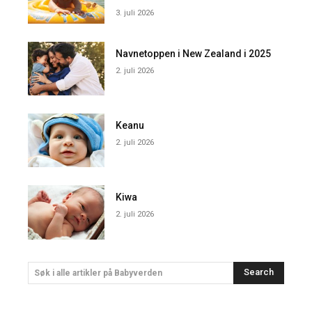
3. juli 2026
Navnetoppen i New Zealand i 2025
2. juli 2026
Keanu
2. juli 2026
Kiwa
2. juli 2026
Search
Søk i alle artikler på Babyverden