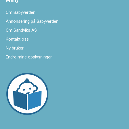
Om Babyverden
Annonsering på Babyverden
Om Sandviks AS
Kontakt oss
Ny bruker
Endre mine opplysninger