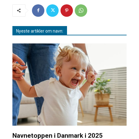
Nyeste artikler om navn:
Navnetoppen i Danmark i 2025