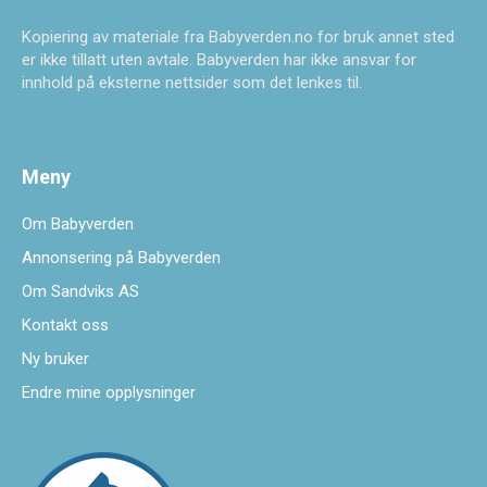
Kopiering av materiale fra Babyverden.no for bruk annet sted
er ikke tillatt uten avtale. Babyverden har ikke ansvar for
innhold på eksterne nettsider som det lenkes til.
Meny
Om Babyverden
Annonsering på Babyverden
Om Sandviks AS
Kontakt oss
Ny bruker
Endre mine opplysninger