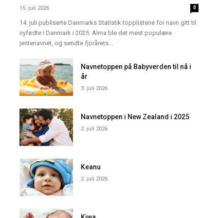
15. juli 2026
0
14. juli publiserte Danmarks Statistik topplistene for navn gitt til
nyfødte i Danmark i 2025. Alma ble det mest populære
jentenavnet, og sendte fjorårets...
Navnetoppen på Babyverden til nå i
år
3. juli 2026
Navnetoppen i New Zealand i 2025
2. juli 2026
Keanu
2. juli 2026
Kiwa