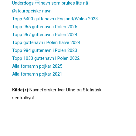
Underdogs  navn som brukes lite nå
Østeuropeiske navn
Topp 6400 guttenavn i England/Wales 2023
Topp 965 guttenavn i Polen 2025
Topp 967 guttenavn i Polen 2024
Topp guttenavn i Polen halve 2024
Topp 984 guttenavn i Polen 2023
Topp 1033 guttenavn i Polen 2022
Alla förnamn pojkar 2025
Alla förnamn pojkar 2021
Kilde(r):
Navneforsker Ivar Utne og Statistisk
sentralbyrå.