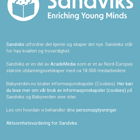
Sandviks
utfordrer det kjente og skaper det nye. Sandviks står
for høy kvalitet og troverdighet.
Sandviks er en del av
AcadeMedia
som er et av Nord-Europas
største utdanningsselskaper med ca 18 000 medarbeidere.
Babyverden.no bruker informasjonskapsler (Cookies).
Her kan
du lese mer om vår bruk av informasjonskapsler (cookies)
på
Sandviks og Babyverden sine siter.
Les om hvordan vi behandler dine
personopplysninger
.
Aktsomhetsvurdering for Sandviks
.