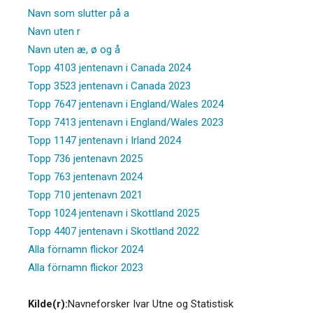
Navn som slutter på a
Navn uten r
Navn uten æ, ø og å
Topp 4103 jentenavn i Canada 2024
Topp 3523 jentenavn i Canada 2023
Topp 7647 jentenavn i England/Wales 2024
Topp 7413 jentenavn i England/Wales 2023
Topp 1147 jentenavn i Irland 2024
Topp 736 jentenavn 2025
Topp 763 jentenavn 2024
Topp 710 jentenavn 2021
Topp 1024 jentenavn i Skottland 2025
Topp 4407 jentenavn i Skottland 2022
Alla förnamn flickor 2024
Alla förnamn flickor 2023
Kilde(r):
Navneforsker Ivar Utne og Statistisk