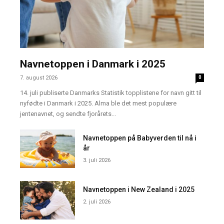
Navnetoppen i Danmark i 2025
7. august 2026
0
14. juli publiserte Danmarks Statistik topplistene for navn gitt til
nyfødte i Danmark i 2025. Alma ble det mest populære
jentenavnet, og sendte fjorårets...
Navnetoppen på Babyverden til nå i
år
3. juli 2026
Navnetoppen i New Zealand i 2025
2. juli 2026