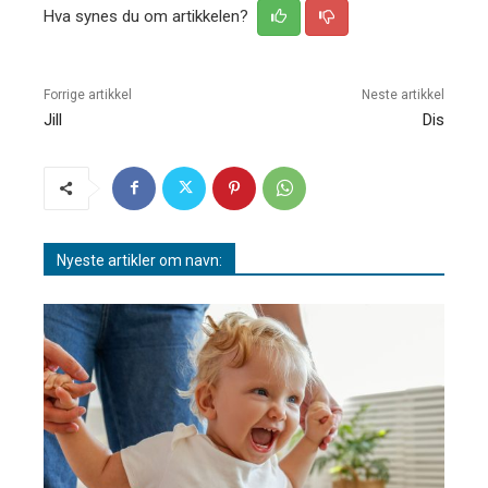
Hva synes du om artikkelen?
Forrige artikkel
Neste artikkel
Jill
Dis
Nyeste artikler om navn: