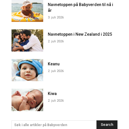
Navnetoppen på Babyverden til nå i
år
3. juli 2026
Navnetoppen i New Zealand i 2025
2. juli 2026
Keanu
2. juli 2026
Kiwa
2. juli 2026
Search
Søk i alle artikler på Babyverden