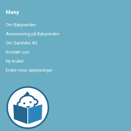
Meny
Om Babyverden
Annonsering på Babyverden
Om Sandviks AS
Kontakt oss
Ny bruker
Endre mine opplysninger