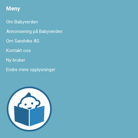
Meny
Om Babyverden
Annonsering på Babyverden
Om Sandviks AS
Kontakt oss
Ny bruker
Endre mine opplysninger