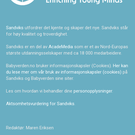
Sandviks
utfordrer det kjente og skaper det nye. Sandviks står
for høy kvalitet og troverdighet.
Sandviks er en del av
AcadeMedia
som er et av Nord-Europas
største utdanningsselskaper med ca 18 000 medarbeidere.
Babyverden.no bruker informasjonskapsler (Cookies).
Her kan
du lese mer om vår bruk av informasjonskapsler (cookies)
på
Sandviks og Babyverden sine siter.
Les om hvordan vi behandler dine
personopplysninger
.
Aktsomhetsvurdering for Sandviks
.
Redaktør: Maren Eriksen