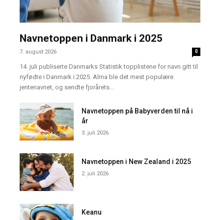
Navnetoppen i Danmark i 2025
7. august 2026
0
14. juli publiserte Danmarks Statistik topplistene for navn gitt til
nyfødte i Danmark i 2025. Alma ble det mest populære
jentenavnet, og sendte fjorårets...
Navnetoppen på Babyverden til nå i
år
3. juli 2026
Navnetoppen i New Zealand i 2025
2. juli 2026
Keanu