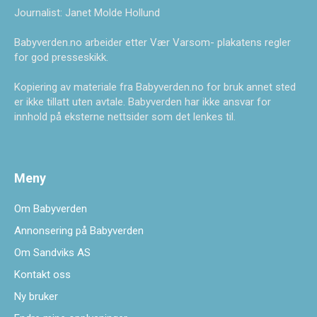
Journalist: Janet Molde Hollund
Babyverden.no arbeider etter Vær Varsom- plakatens regler
for god presseskikk.
Kopiering av materiale fra Babyverden.no for bruk annet sted
er ikke tillatt uten avtale. Babyverden har ikke ansvar for
innhold på eksterne nettsider som det lenkes til.
Meny
Om Babyverden
Annonsering på Babyverden
Om Sandviks AS
Kontakt oss
Ny bruker