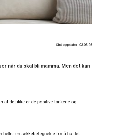
Sist oppdatert 03.03.26
lser når du skal bli mamma. Men det kan
n at det ikke er de positive tankene og
 heller en sekkebetegnelse for å ha det