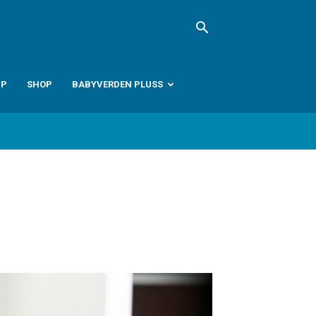
PP
SHOP
BABYVERDEN PLUSS