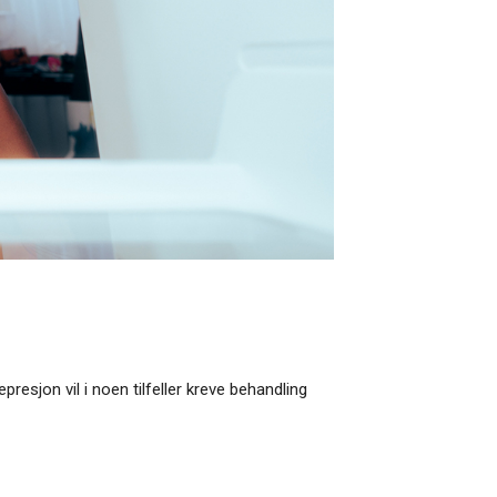
resjon vil i noen tilfeller kreve behandling