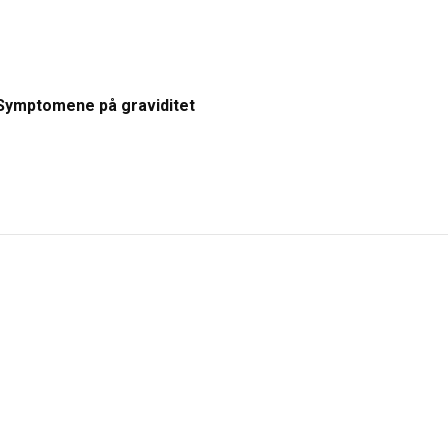
Symptomene på graviditet