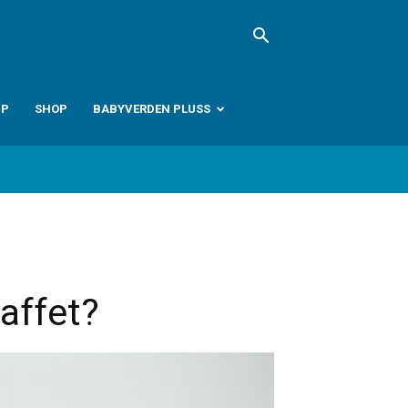
PP
SHOP
BABYVERDEN PLUSS
affet?