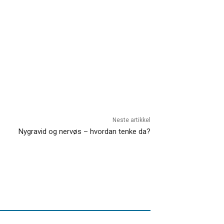
Neste artikkel
Nygravid og nervøs – hvordan tenke da?