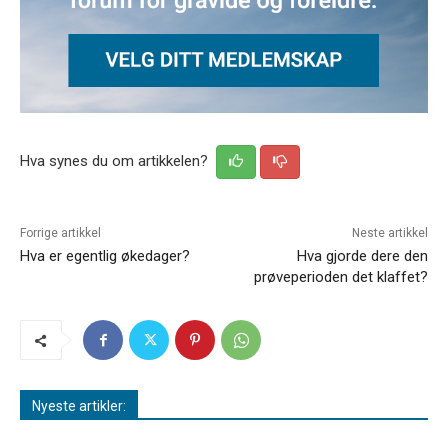
Hva synes du om artikkelen?
Forrige artikkel
Neste artikkel
Hva er egentlig økedager?
Hva gjorde dere den
prøveperioden det klaffet?
Nyeste artikler: