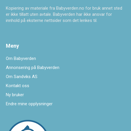
Kopiering av materiale fra Babyverden.no for bruk annet sted
er ikke tillatt uten avtale. Babyverden har ikke ansvar for
innhold på eksterne nettsider som det lenkes til.
Meny
Om Babyverden
Annonsering på Babyverden
Om Sandviks AS
Kontakt oss
Ny bruker
Endre mine opplysninger