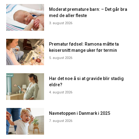
Moderat premature barn: – Det går bra
med de aller fleste
3. august 2026
Prematur fødsel: Ramona måtte ta
keisersnitt mange uker før termin
5. august 2026
Har det noe å si at gravide blir stadig
eldre?
4. august 2026
Navnetoppen i Danmark i 2025
7. august 2026