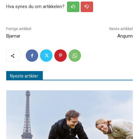
Hva synes du om artikkelen?
Forrige artikkel
Neste artikkel
Bjarnar
Angunn
Nyeste artikler: