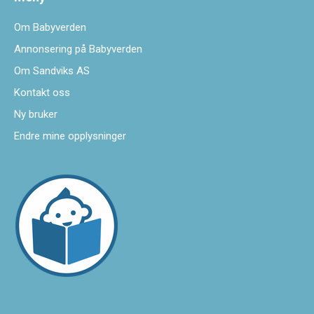
Om Babyverden
Annonsering på Babyverden
Om Sandviks AS
Kontakt oss
Ny bruker
Endre mine opplysninger