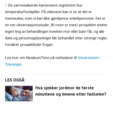
– De varmesøkende kameraene registrerer kun
temperaturforskjeller. På videoene kan vi se at det er
mennesker, men vi kan ikke gjenkjenne enkeltpersoner. Det er
en ren observasjonsstudie. At noen er med i prosjektet endrer
ingen ting av behandlingen hverken mor eller barn får, og alle
data og personopplysninger blir behandlet etter strenge regler,
forsikrer prosjektleder Engan.
Les mer om NewbornTime på nettsidene til
Universitetet i
Stavanger
.
LES OGSÅ:
Hva sjekker jordmor de første
minuttene og timene etter fødselen?