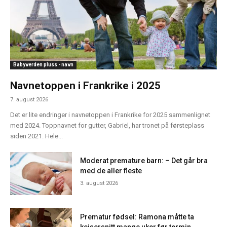
Babyverden pluss - navn
Navnetoppen i Frankrike i 2025
7. august 2026
Det er lite endringer i navnetoppen i Frankrike for 2025 sammenlignet
med 2024. Toppnavnet for gutter, Gabriel, har tronet på førsteplass
siden 2021. Hele...
Moderat premature barn: – Det går bra
med de aller fleste
3. august 2026
Prematur fødsel: Ramona måtte ta