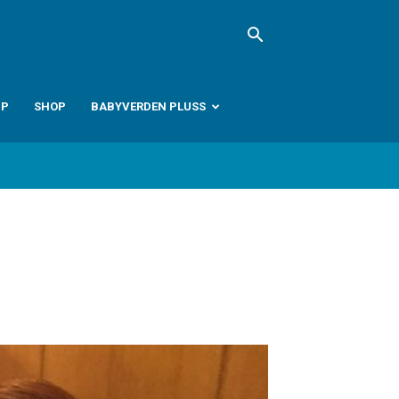
PP
SHOP
BABYVERDEN PLUSS