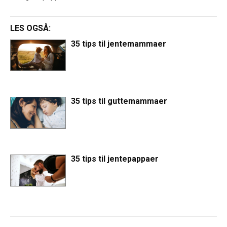
LES OGSÅ:
35 tips til jentemammaer
35 tips til guttemammaer
35 tips til jentepappaer