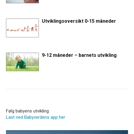
Utviklingsoversikt 0-15 måneder
9-12 måneder – barnets utvikling
Følg babyens utvikling:
Last ned Babyverdens app her