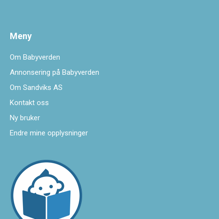
Meny
Om Babyverden
Annonsering på Babyverden
Om Sandviks AS
Kontakt oss
Ny bruker
Endre mine opplysninger