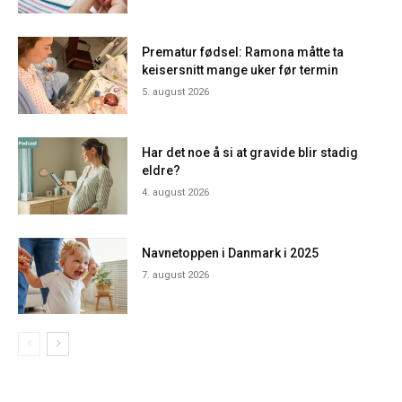
Prematur fødsel: Ramona måtte ta
keisersnitt mange uker før termin
5. august 2026
Har det noe å si at gravide blir stadig
eldre?
4. august 2026
Navnetoppen i Danmark i 2025
7. august 2026