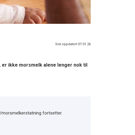
Sist oppdatert 07.01.26
 er ikke morsmelk alene lenger nok til
/morsmelkerstatning fortsetter.