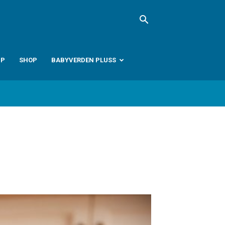
PP
SHOP
BABYVERDEN PLUSS