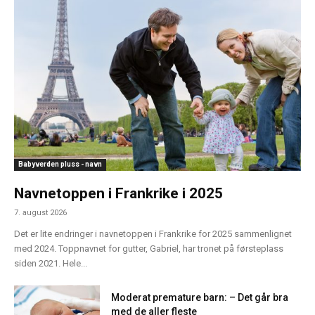
Babyverden pluss - navn
Navnetoppen i Frankrike i 2025
7. august 2026
Det er lite endringer i navnetoppen i Frankrike for 2025 sammenlignet
med 2024. Toppnavnet for gutter, Gabriel, har tronet på førsteplass
siden 2021. Hele...
Moderat premature barn: – Det går bra
med de aller fleste