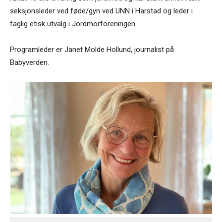
seksjonsleder ved føde/gyn ved UNN i Harstad og leder i
faglig etisk utvalg i Jordmorforeningen.
Programleder er Janet Molde Hollund, journalist på
Babyverden.