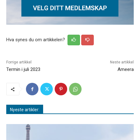
Hva synes du om artikkelen?
Forrige artikkel
Neste artikkel
Termin i juli 2023
Ameera
Nyeste artikler: