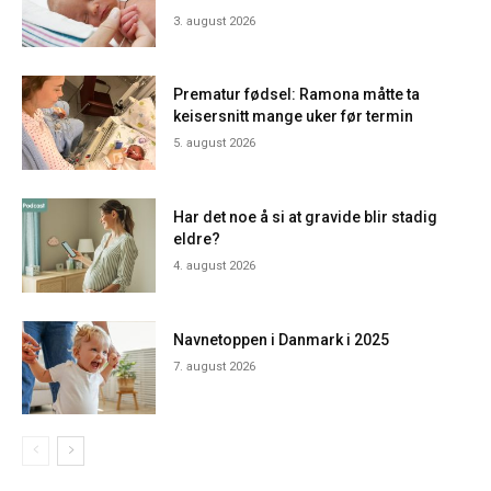
3. august 2026
Prematur fødsel: Ramona måtte ta
keisersnitt mange uker før termin
5. august 2026
Har det noe å si at gravide blir stadig
eldre?
4. august 2026
Navnetoppen i Danmark i 2025
7. august 2026