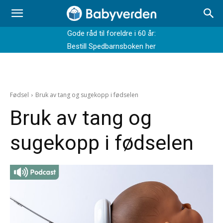
Gode råd til foreldre i 60 år:
Bestill Spedbarnsboken her
Fødsel
Bruk av tang og sugekopp i fødselen
Bruk av tang og
sugekopp i fødselen