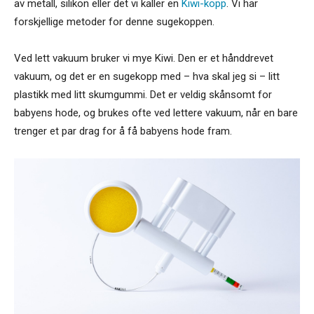
av metall, silikon eller det vi kaller en
Kiwi-kopp
. Vi har
forskjellige metoder for denne sugekoppen.
Ved lett vakuum bruker vi mye Kiwi. Den er et hånddrevet
vakuum, og det er en sugekopp med – hva skal jeg si – litt
plastikk med litt skumgummi. Det er veldig skånsomt for
babyens hode, og brukes ofte ved lettere vakuum, når en bare
trenger et par drag for å få babyens hode fram.