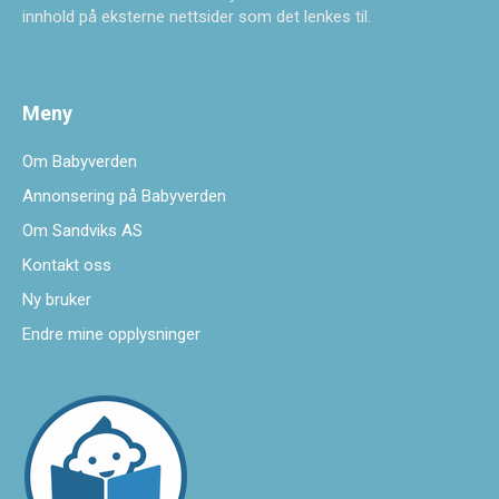
innhold på eksterne nettsider som det lenkes til.
Meny
Om Babyverden
Annonsering på Babyverden
Om Sandviks AS
Kontakt oss
Ny bruker
Endre mine opplysninger