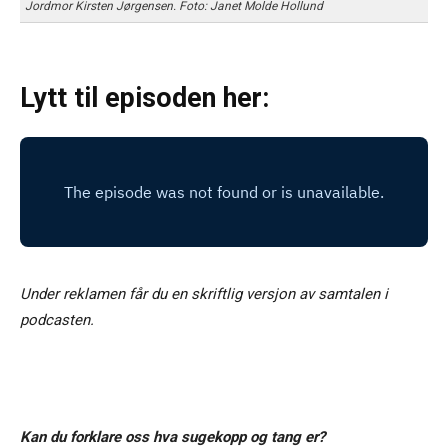
Jordmor Kirsten Jørgensen. Foto: Janet Molde Hollund
Lytt til episoden her:
Under reklamen får du en skriftlig versjon av samtalen i
podcasten.
Kan du forklare oss hva sugekopp og tang er?