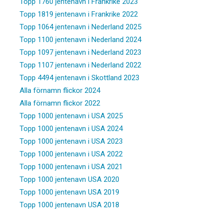
Topp 1760 jentenavn i Frankrike 2023
Topp 1819 jentenavn i Frankrike 2022
Topp 1064 jentenavn i Nederland 2025
Topp 1100 jentenavn i Nederland 2024
Topp 1097 jentenavn i Nederland 2023
Topp 1107 jentenavn i Nederland 2022
Topp 4494 jentenavn i Skottland 2023
Alla förnamn flickor 2024
Alla förnamn flickor 2022
Topp 1000 jentenavn i USA 2025
Topp 1000 jentenavn i USA 2024
Topp 1000 jentenavn i USA 2023
Topp 1000 jentenavn i USA 2022
Topp 1000 jentenavn i USA 2021
Topp 1000 jentenavn USA 2020
Topp 1000 jentenavn USA 2019
Topp 1000 jentenavn USA 2018