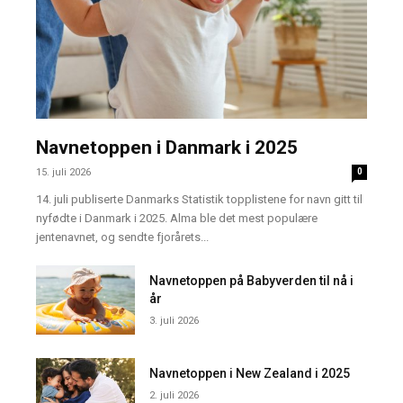
Navnetoppen i Danmark i 2025
15. juli 2026
0
14. juli publiserte Danmarks Statistik topplistene for navn gitt til
nyfødte i Danmark i 2025. Alma ble det mest populære
jentenavnet, og sendte fjorårets...
Navnetoppen på Babyverden til nå i
år
3. juli 2026
Navnetoppen i New Zealand i 2025
2. juli 2026