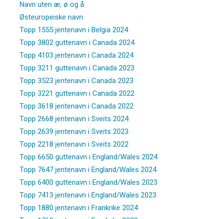
Navn uten æ, ø og å
Østeuropeiske navn
Topp 1555 jentenavn i Belgia 2024
Topp 3802 guttenavn i Canada 2024
Topp 4103 jentenavn i Canada 2024
Topp 3211 guttenavn i Canada 2023
Topp 3523 jentenavn i Canada 2023
Topp 3221 guttenavn i Canada 2022
Topp 3618 jentenavn i Canada 2022
Topp 2668 jentenavn i Sveits 2024
Topp 2639 jentenavn i Sveits 2023
Topp 2218 jentenavn i Sveits 2022
Topp 6650 guttenavn i England/Wales 2024
Topp 7647 jentenavn i England/Wales 2024
Topp 6400 guttenavn i England/Wales 2023
Topp 7413 jentenavn i England/Wales 2023
Topp 1880 jentenavn i Frankrike 2024