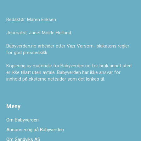
Redaktør: Maren Eriksen
Journalist: Janet Molde Hollund
Babyverden.no arbeider etter Vær Varsom- plakatens regler
for god presseskikk.
Kopiering av materiale fra Babyverden.no for bruk annet sted
er ikke tillatt uten avtale. Babyverden har ikke ansvar for
innhold på eksterne nettsider som det lenkes til.
Meny
Om Babyverden
Annonsering på Babyverden
Om Sandviks AS