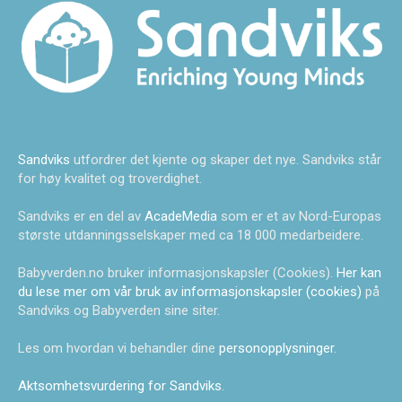
Sandviks
utfordrer det kjente og skaper det nye. Sandviks står
for høy kvalitet og troverdighet.
Sandviks er en del av
AcadeMedia
som er et av Nord-Europas
største utdanningsselskaper med ca 18 000 medarbeidere.
Babyverden.no bruker informasjonskapsler (Cookies).
Her kan
du lese mer om vår bruk av informasjonskapsler (cookies)
på
Sandviks og Babyverden sine siter.
Les om hvordan vi behandler dine
personopplysninger
.
Aktsomhetsvurdering for Sandviks
.