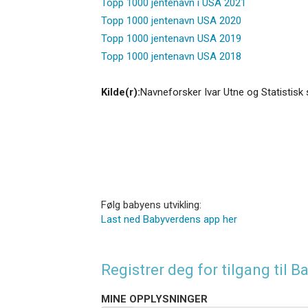
Topp 1000 jentenavn i USA 2021
Topp 1000 jentenavn USA 2020
Topp 1000 jentenavn USA 2019
Topp 1000 jentenavn USA 2018
Kilde(r):
Navneforsker Ivar Utne og Statistisk 
Følg babyens utvikling:
Last ned Babyverdens app her
Registrer deg for tilgang til
MINE OPPLYSNINGER