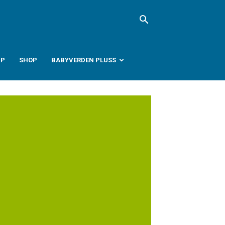
PP
SHOP
BABYVERDEN PLUSS