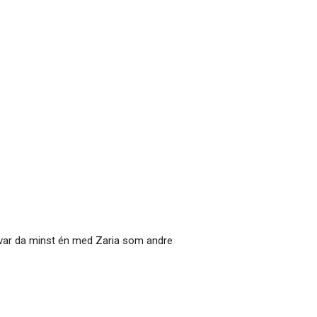
t var da minst én med Zaria som andre