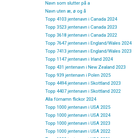
Navn som slutter på a
Navn uten æ, ø og å
Topp 4103 jentenavn i Canada 2024
Topp 3523 jentenavn i Canada 2023
Topp 3618 jentenavn i Canada 2022
Topp 7647 jentenavn i England/Wales 2024
Topp 7413 jentenavn i England/Wales 2023
Topp 1147 jentenavn i Irland 2024
Topp 431 jentenavn i New Zealand 2023
Topp 939 jentenavn i Polen 2025
Topp 4494 jentenavn i Skottland 2023
Topp 4407 jentenavn i Skottland 2022
Alla förnamn flickor 2024
Topp 1000 jentenavn i USA 2025
Topp 1000 jentenavn i USA 2024
Topp 1000 jentenavn i USA 2023
Topp 1000 jentenavn i USA 2022