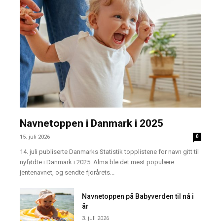
Navnetoppen i Danmark i 2025
15. juli 2026
0
14. juli publiserte Danmarks Statistik topplistene for navn gitt til
nyfødte i Danmark i 2025. Alma ble det mest populære
jentenavnet, og sendte fjorårets...
Navnetoppen på Babyverden til nå i
år
3. juli 2026