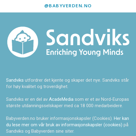
@BABYVERDEN.NO
Sandviks
utfordrer det kjente og skaper det nye. Sandviks står
for høy kvalitet og troverdighet.
Sandviks er en del av
AcadeMedia
som er et av Nord-Europas
største utdanningsselskaper med ca 18 000 medarbeidere.
Babyverden.no bruker informasjonskapsler (Cookies).
Her kan
du lese mer om vår bruk av informasjonskapsler (cookies)
på
Sandviks og Babyverden sine siter.