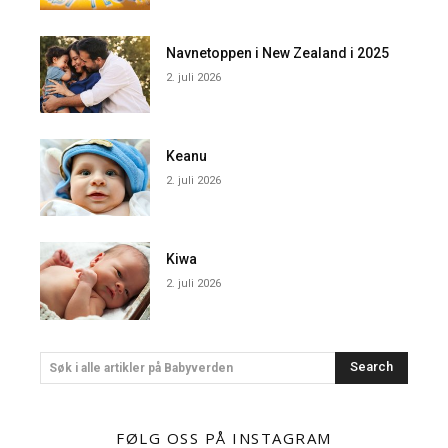
Navnetoppen i New Zealand i 2025
2. juli 2026
Keanu
2. juli 2026
Kiwa
2. juli 2026
Search
Søk i alle artikler på Babyverden
FØLG OSS PÅ INSTAGRAM