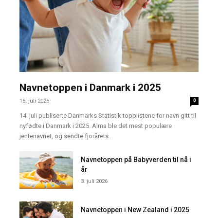
Navnetoppen i Danmark i 2025
15. juli 2026
0
14. juli publiserte Danmarks Statistik topplistene for navn gitt til
nyfødte i Danmark i 2025. Alma ble det mest populære
jentenavnet, og sendte fjorårets...
Navnetoppen på Babyverden til nå i
år
3. juli 2026
Navnetoppen i New Zealand i 2025