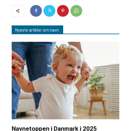
Nyeste artikler om navn:
Navnetoppen i Danmark i 2025