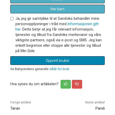
Har barn
Ja, jeg gir samtykke til at Sandviks behandler mine
personopplysninger i tråd med
informasjonen gitt
her
. Dette betyr at jeg får relevant informasjon,
tjenester og tilbud fra Sandviks merkevarer og våre
viktigste partnere, også via e-post og SMS. Jeg kan
enkelt begrense eller stoppe alle tjenester og tilbud
på Min Side.
Opprett bruker
Se Babyverdens generelle
vilkår for bruk
Hva synes du om artikkelen?
Forrige artikkel
Neste artikkel
Tøran
Pareli