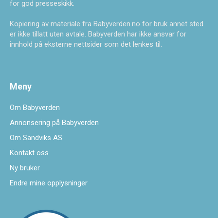
for god presseskikk.
Kopiering av materiale fra Babyverden.no for bruk annet sted
er ikke tillatt uten avtale. Babyverden har ikke ansvar for
innhold på eksterne nettsider som det lenkes til.
Meny
Om Babyverden
Annonsering på Babyverden
Om Sandviks AS
Kontakt oss
Ny bruker
Endre mine opplysninger