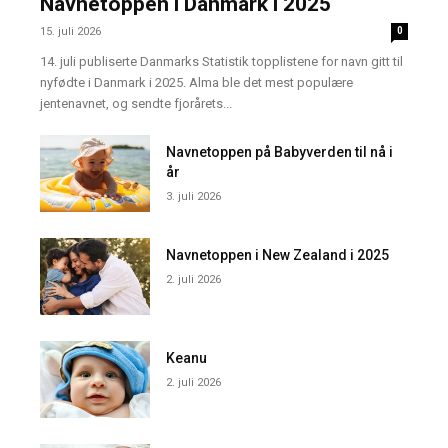
Navnetoppen i Danmark i 2025
15. juli 2026
0
14. juli publiserte Danmarks Statistik topplistene for navn gitt til
nyfødte i Danmark i 2025. Alma ble det mest populære
jentenavnet, og sendte fjorårets...
Navnetoppen på Babyverden til nå i
år
3. juli 2026
Navnetoppen i New Zealand i 2025
2. juli 2026
Keanu
2. juli 2026