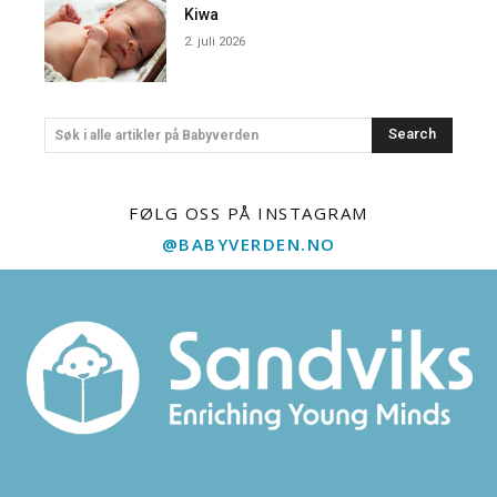
Kiwa
2. juli 2026
Search
Søk i alle artikler på Babyverden
FØLG OSS PÅ INSTAGRAM
@BABYVERDEN.NO