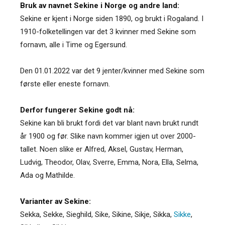
Bruk av navnet Sekine i Norge og andre land:
Sekine er kjent i Norge siden 1890, og brukt i Rogaland. I
1910-folketellingen var det 3 kvinner med Sekine som
fornavn, alle i Time og Egersund.
Den 01.01.2022 var det 9 jenter/kvinner med Sekine som
første eller eneste fornavn.
Derfor fungerer Sekine godt nå:
Sekine kan bli brukt fordi det var blant navn brukt rundt
år 1900 og før. Slike navn kommer igjen ut over 2000-
tallet. Noen slike er Alfred, Aksel, Gustav, Herman,
Ludvig, Theodor, Olav, Sverre, Emma, Nora, Ella, Selma,
Ada og Mathilde.
Varianter av Sekine:
Sekka
,
Sekke
,
Sieghild
,
Sike
,
Sikine
,
Sikje
,
Sikka
,
Sikke
,