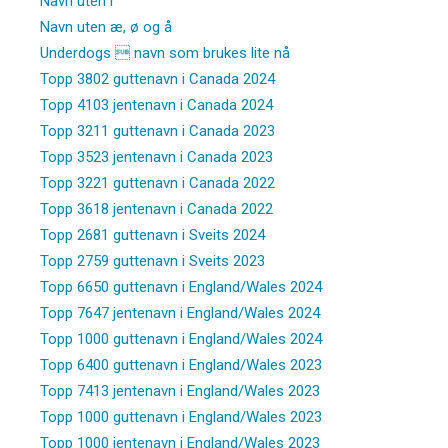
Navn uten r
Navn uten æ, ø og å
Underdogs  navn som brukes lite nå
Topp 3802 guttenavn i Canada 2024
Topp 4103 jentenavn i Canada 2024
Topp 3211 guttenavn i Canada 2023
Topp 3523 jentenavn i Canada 2023
Topp 3221 guttenavn i Canada 2022
Topp 3618 jentenavn i Canada 2022
Topp 2681 guttenavn i Sveits 2024
Topp 2759 guttenavn i Sveits 2023
Topp 6650 guttenavn i England/Wales 2024
Topp 7647 jentenavn i England/Wales 2024
Topp 1000 guttenavn i England/Wales 2024
Topp 6400 guttenavn i England/Wales 2023
Topp 7413 jentenavn i England/Wales 2023
Topp 1000 guttenavn i England/Wales 2023
Topp 1000 jentenavn i England/Wales 2023