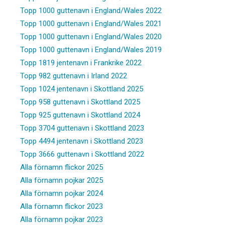
Topp 1000 guttenavn i England/Wales 2022
Topp 1000 guttenavn i England/Wales 2021
Topp 1000 guttenavn i England/Wales 2020
Topp 1000 guttenavn i England/Wales 2019
Topp 1819 jentenavn i Frankrike 2022
Topp 982 guttenavn i Irland 2022
Topp 1024 jentenavn i Skottland 2025
Topp 958 guttenavn i Skottland 2025
Topp 925 guttenavn i Skottland 2024
Topp 3704 guttenavn i Skottland 2023
Topp 4494 jentenavn i Skottland 2023
Topp 3666 guttenavn i Skottland 2022
Alla förnamn flickor 2025
Alla förnamn pojkar 2025
Alla förnamn pojkar 2024
Alla förnamn flickor 2023
Alla förnamn pojkar 2023