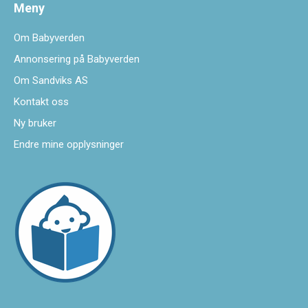
Meny
Om Babyverden
Annonsering på Babyverden
Om Sandviks AS
Kontakt oss
Ny bruker
Endre mine opplysninger