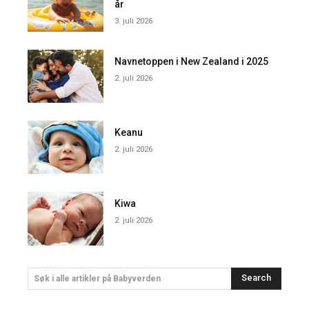
år
3. juli 2026
Navnetoppen i New Zealand i 2025
2. juli 2026
Keanu
2. juli 2026
Kiwa
2. juli 2026
Search
Søk i alle artikler på Babyverden