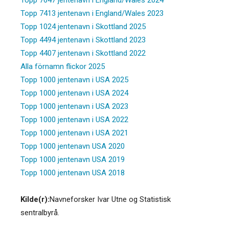
Topp 7413 jentenavn i England/Wales 2023
Topp 1024 jentenavn i Skottland 2025
Topp 4494 jentenavn i Skottland 2023
Topp 4407 jentenavn i Skottland 2022
Alla förnamn flickor 2025
Topp 1000 jentenavn i USA 2025
Topp 1000 jentenavn i USA 2024
Topp 1000 jentenavn i USA 2023
Topp 1000 jentenavn i USA 2022
Topp 1000 jentenavn i USA 2021
Topp 1000 jentenavn USA 2020
Topp 1000 jentenavn USA 2019
Topp 1000 jentenavn USA 2018
Kilde(r):
Navneforsker Ivar Utne og Statistisk
sentralbyrå.