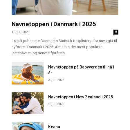
Navnetoppen i Danmark i 2025
15. juli 2026
0
14. juli publiserte Danmarks Statistik topplistene for navn gitt til
nyfødte i Danmark i 2025. Alma ble det mest populære
jentenavnet, og sendte fjorårets...
Navnetoppen på Babyverden til nå i
år
3. juli 2026
Navnetoppen i New Zealand i 2025
2. juli 2026
Keanu