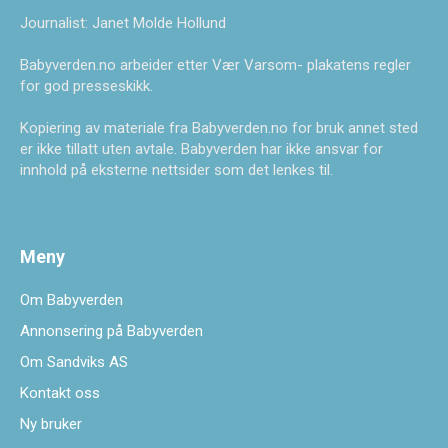
Journalist: Janet Molde Hollund
Babyverden.no arbeider etter Vær Varsom- plakatens regler
for god presseskikk.
Kopiering av materiale fra Babyverden.no for bruk annet sted
er ikke tillatt uten avtale. Babyverden har ikke ansvar for
innhold på eksterne nettsider som det lenkes til.
Meny
Om Babyverden
Annonsering på Babyverden
Om Sandviks AS
Kontakt oss
Ny bruker