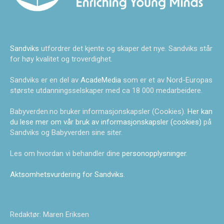
Sandviks
utfordrer det kjente og skaper det nye. Sandviks står
for høy kvalitet og troverdighet.
Sandviks er en del av
AcadeMedia
som er et av Nord-Europas
største utdanningsselskaper med ca 18 000 medarbeidere.
Babyverden.no bruker informasjonskapsler (Cookies).
Her kan
du lese mer om vår bruk av informasjonskapsler (cookies)
på
Sandviks og Babyverden sine siter.
Les om hvordan vi behandler dine
personopplysninger
.
Aktsomhetsvurdering for Sandviks
.
Redaktør: Maren Eriksen